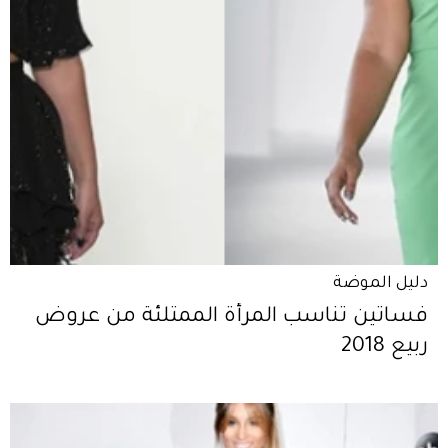
دليل الموضة
فساتين تناسب المرأة الممتلئة من عروض
ربيع 2018