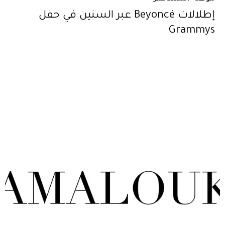
إطلالات Beyoncé عبر السنين في حفل
Grammys