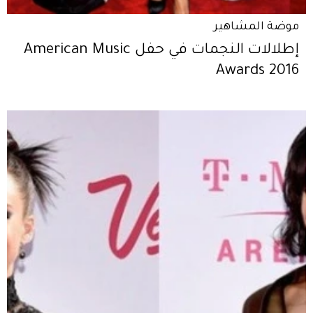
موضة المشاهير
إطلالات النجمات في حفل American Music
Awards 2016