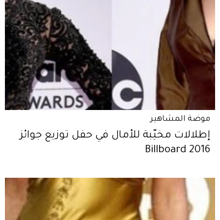
موضة المشاهير
إطلالات مخيّبة للأمال في حفل توزيع جوائز
Billboard 2016