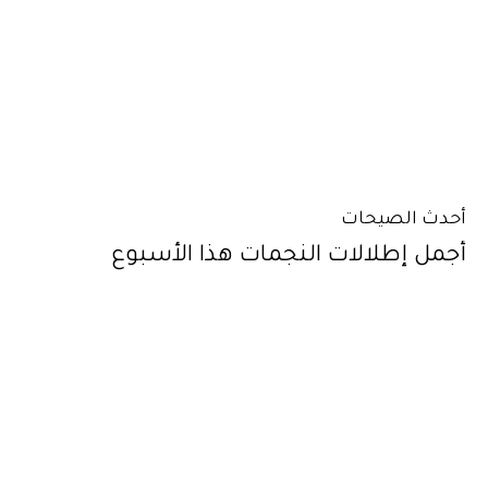
أحدث الصيحات
أجمل إطلالات النجمات هذا الأسبوع