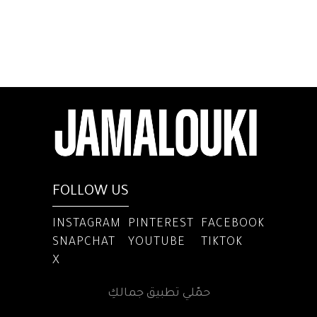
FOLLOW US
INSTAGRAM
PINTEREST
FACEBOOK
SNAPCHAT
YOUTUBE
TIKTOK
X
حمّلي تطبيق جمالكِ