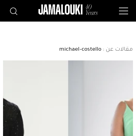
مقالات عن
: michael-costello