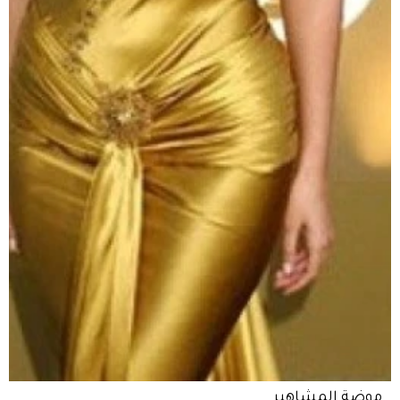
موضة المشاهير