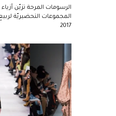
الرسومات المرحة تزيّن أزياء
المجموعات التحضيريّة لربيع
2017