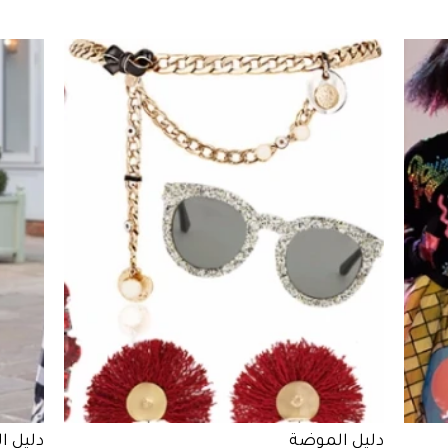
دليل الموضة
دليل ا