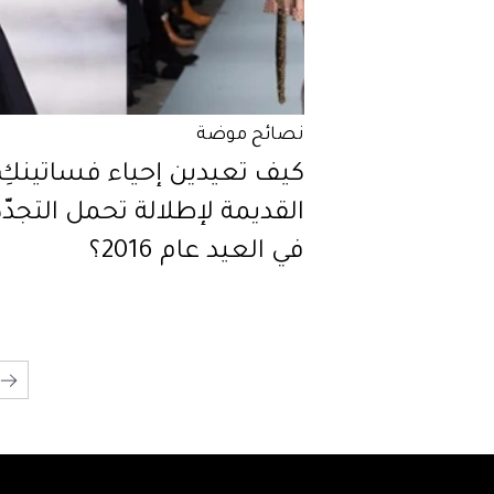
نصائح موضة
كيف تعيدين إحياء فساتينكِ
القديمة لإطلالة تحمل التجدّد
في العيد عام 2016؟