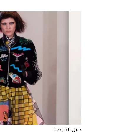
دليل الموضة