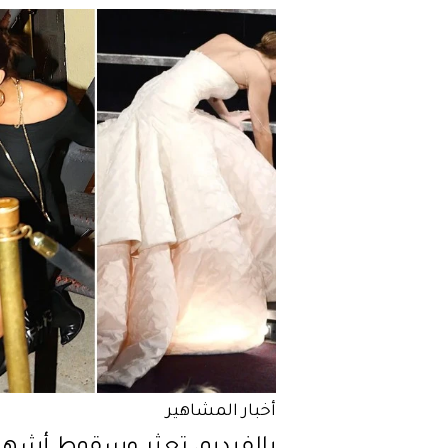
أخبار المشاهير