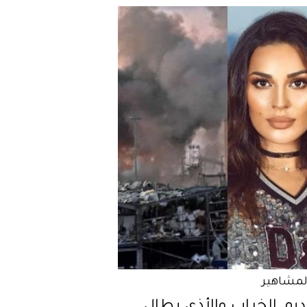
المشاهير