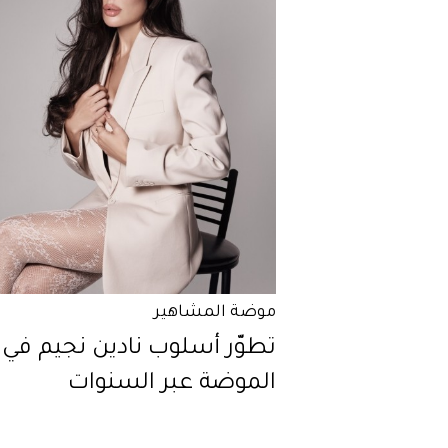
موضة المشاهير
تطوّر أسلوب نادين نجيم في
الموضة عبر السنوات