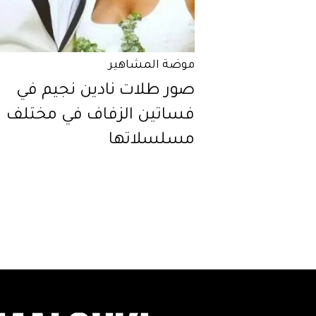
موضة المشاهير
صور طلات نادين نجيم في
فساتين الزفاف في مختلف
مسلسلاتها