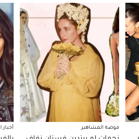
موضة المشاهير
أخبار 