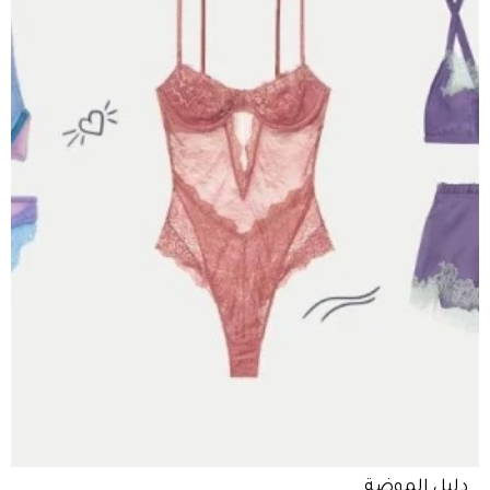
دليل الموضة