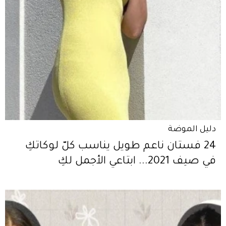
دليل الموضة
24 فستان ناعم طويل يناسب كلّ لوكاتكِ
في صيف 2021... ابتاعي الأجمل لكِ