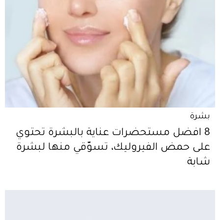
بشرة
8 افضل مستحضرات عناية بالبشرة تحتوي
على حمض الفيروليك، تسوّقي منها لبشرة
شابة