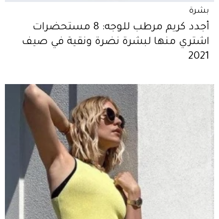
بشرة
أجدد كريم مرطب للوجه: 8 مستحضرات
اشتري منها لبشرة نضرة ونقية في صيف
2021