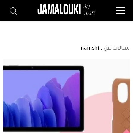
مقالات عن
: namshi