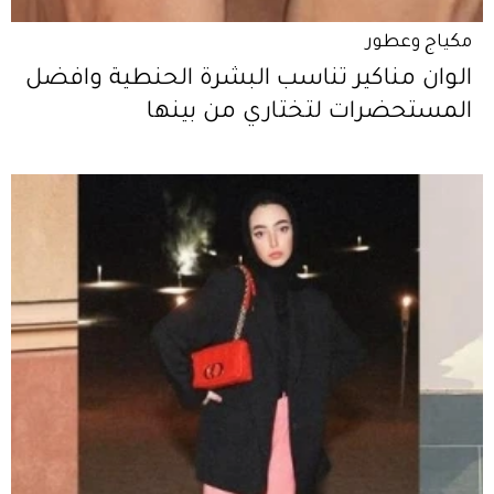
مكياج وعطور
الوان مناكير تناسب البشرة الحنطية وافضل
المستحضرات لتختاري من بينها