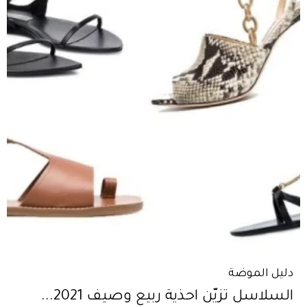
دليل الموضة
السلاسل تزيّن احذية ربيع وصيف 2021...