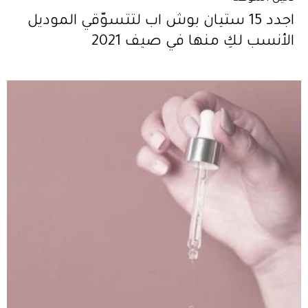
اجدد 15 ستيان بوش اب لتتسوّقي الموديل
الأنسب لكِ منها في صيف 2021