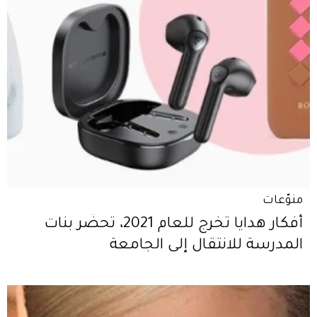
منوّعات
أفكار هدايا تخرج للعام 2021، تحضّر بنات
المدرسة للانتقال إلى الجامعة