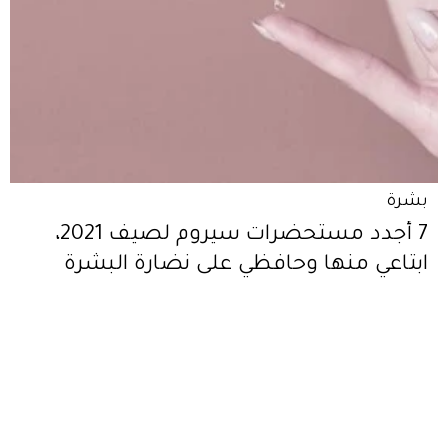
بشرة
7 أجدد مستحضرات سيروم لصيف 2021،
ابتاعي منها وحافظي على نضارة البشرة