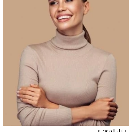
دليل الموضة