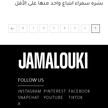
بشره سمراء ابتياع واحد منها على الأقل
8
7
6
5
4
3
2
1
FOLLOW US
INSTAGRAM
PINTEREST
FACEBOOK
SNAPCHAT
YOUTUBE
TIKTOK
X