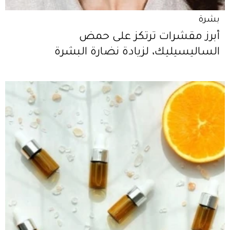
بشرة
أبرز مقشرات ترتكز على حمض
الساليسيليك، لزيادة نضارة البشرة