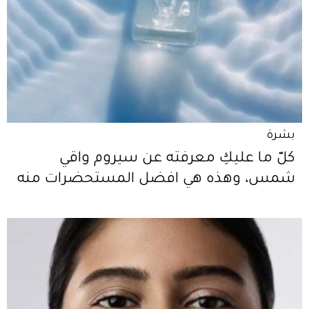
بشرة
كلّ ما عليكِ معرفته عن سيروم واقي
شمس، وهذه هي افضل المستحضرات منه