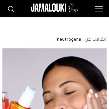
مقالات عن
: neutrogena