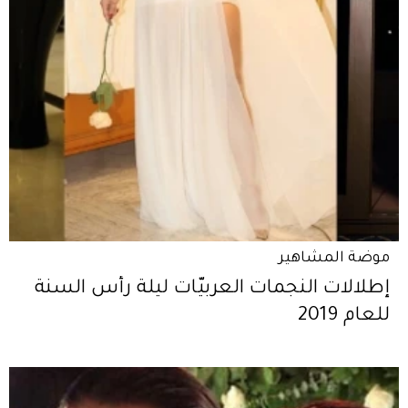
موضة المشاهير
إطلالات النجمات العربيّات ليلة رأس السنة
للعام 2019