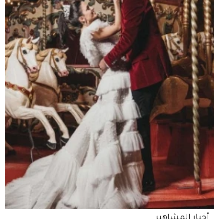
أخبار المشاهير