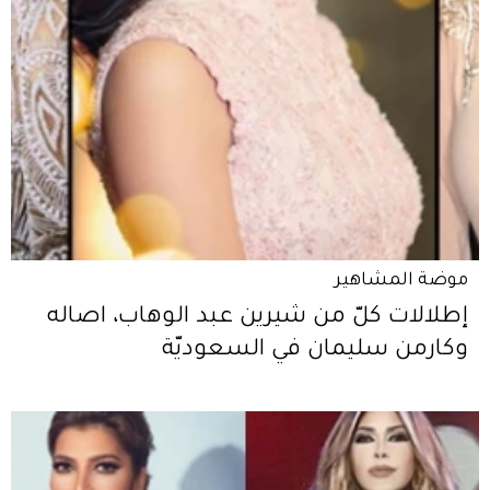
موضة المشاهير
إطلالات كلّ من شيرين عبد الوهاب، اصاله
وكارمن سليمان في السعوديّة