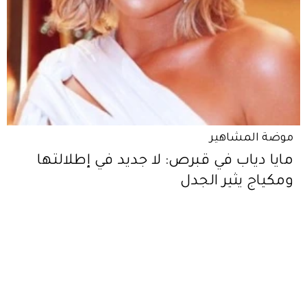
موضة المشاهير
مايا دياب في قبرص: لا جديد في إطلالتها
ومكياج يثير الجدل