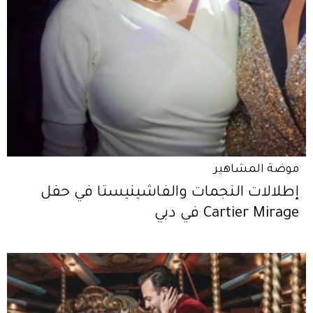
موضة المشاهير
إطلالات النجمات والفاشينيستا في حفل
Cartier Mirage في دبي