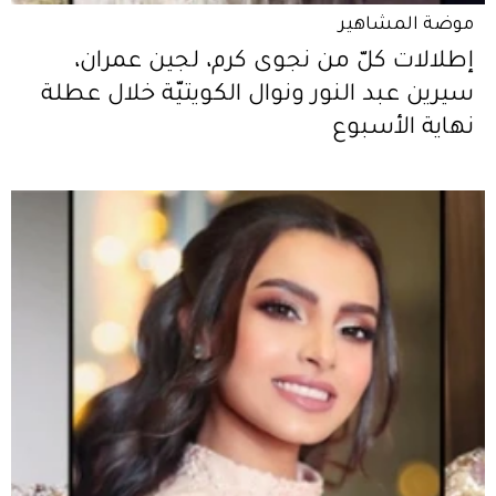
موضة المشاهير
إطلالات كلّ من نجوى كرم، لجين عمران،
سيرين عبد النور ونوال الكويتيّة خلال عطلة
نهاية الأسبوع