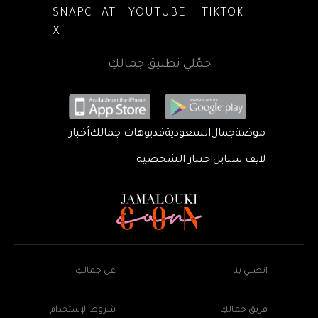
SNAPCHAT
YOUTUBE
TIKTOK
X
حمّلي تطبيق جمالكِ
موضة
جمال
السعودية
فديوهات جمالك
أخبار
لايف ستايل
اختبار الشخصية
اتصلي بنا
عن جمالكِ
فريق جمالكِ
شروط الإستخدام