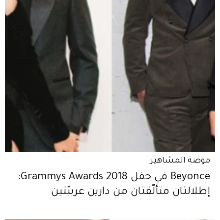
موضة المشاهير
Beyonce في حفل Grammys Awards 2018:
إطلالتان متألّقتان من دارين عربيّتين