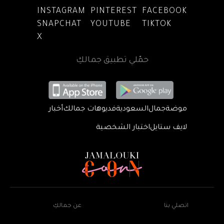
INSTAGRAM
PINTEREST
FACEBOOK
SNAPCHAT
YOUTUBE
TIKTOK
X
حمّلي تطبيق جمالكِ
موضة
جمال
السعودية
فديوهات جمالك
أخبار
لايف ستايل
اختبار الشخصية
اتصلي بنا
عن جمالكِ