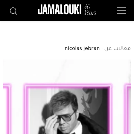
مقالات عن
: nicolas jebran