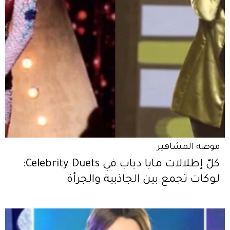
موضة المشاهير
كلّ إطلالات مايا دياب في Celebrity Duets:
لوكات تجمع بين الجاذبية والجرأة