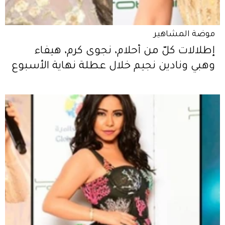
موضة المشاهير
إطلالات كلّ من أحلام، نجوى كرم، هيفاء
وهبي ونادين نجيم خلال عطلة نهاية الأسبوع