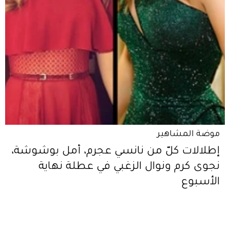
موضة المشاهير
إطلالات كلّ من نانسي عجرم، أمل بوشوشة،
نجوى كرم ونوال الزغبي في عطلة نهاية
الأسبوع