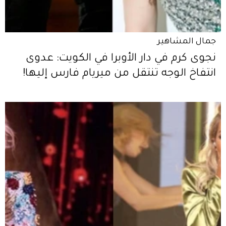
جمال المشاهير
نجوى كرم في دار الأوبرا في الكويت: عدوى
انتفاخ الوجه تنتقل من ميريام فارس إليها!