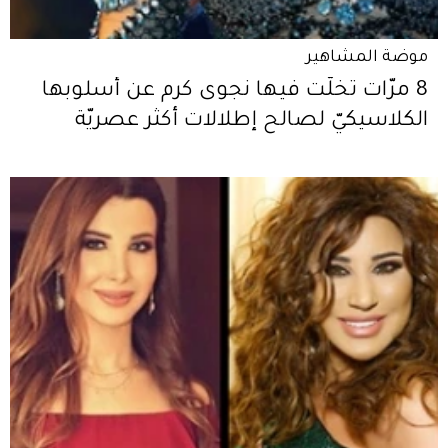
موضة المشاهير
8 مرّات تخلّت فيها نجوى كرم عن أسلوبها
الكلاسيكيّ لصالح إطلالات أكثر عصريّة