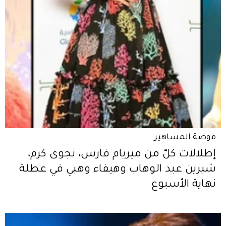
موضة المشاهير
إطلالات كلّ من ميريام فارس، نجوى كرم،
شيرين عبد الوهاب وهيفاء وهبي في عطلة
نهاية الأسبوع