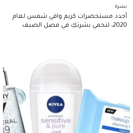
بشرة
أجدد مستحضرات كريم واقي شمس لعام
2020، لتحمي بشرتكِ في فصل الصيف