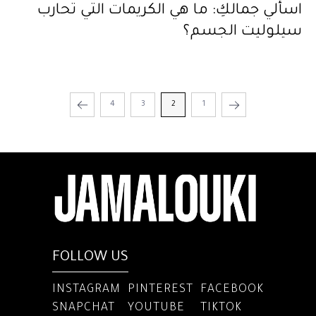
اسألي جمالكِ: ما هي الكريمات التي تحارب
سيلوليت الجسم؟
4
3
2
1
FOLLOW US
INSTAGRAM
PINTEREST
FACEBOOK
SNAPCHAT
YOUTUBE
TIKTOK