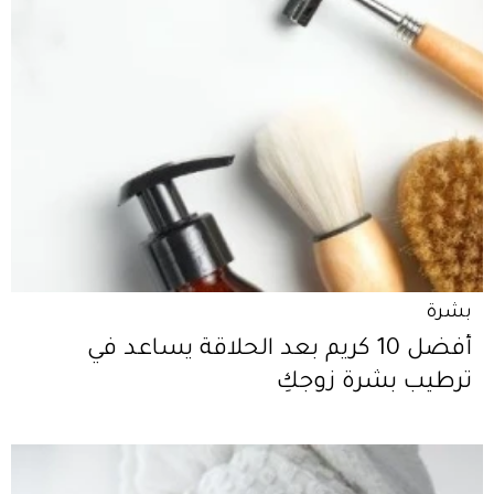
بشرة
أفضل 10 كريم بعد الحلاقة يساعد في
ترطيب بشرة زوجكِ