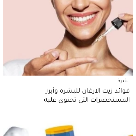
بشرة
فوائد زيت الارغان للبشرة وأبرز
المستحضرات التي تحتوي عليه