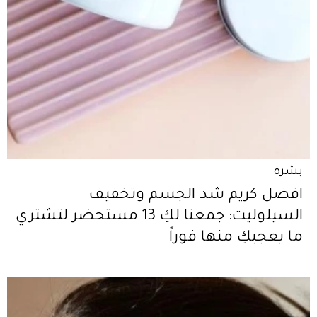
بشرة
افضل كريم شد الجسم وتخفيف
السيلوليت: جمعنا لكِ 13 مستحضر لتشتري
ما يعجبكِ منها فوراً