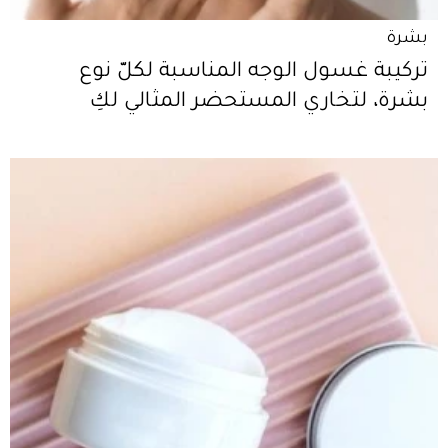
بشرة
تركيبة غسول الوجه المناسبة لكلّ نوع
بشرة، لتخاري المستحضر المثالي لكِ