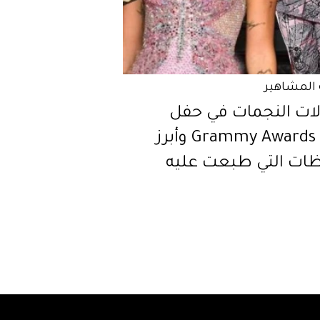
المشاهير
لات النجمات في حفل
Grammy Awards 2021 وأبرز
ظات التي طبعت عليه