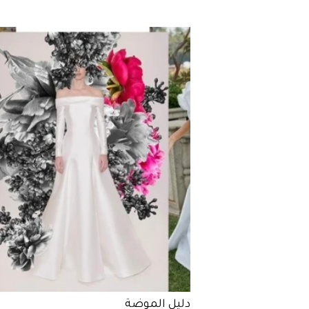
دليل الموضة