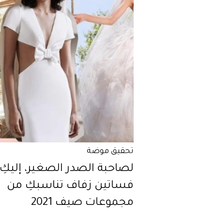
تحقيق موضة
فساتين زفاف تناسبكِ من
مجموعات صيف 2021