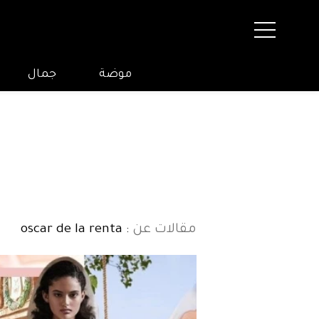
موضة
جمال
مقالات عن
: oscar de la renta