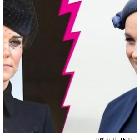
موضة المشاهير