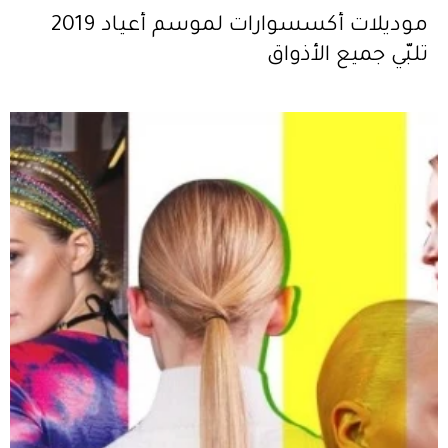
موديلات أكسسوارات لموسم أعياد 2019
تلبّي جميع الأذواق