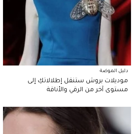
دليل الموضة
موديلات بروش ستنقل إطلالاتكِ إلى
مستوى آخر من الرقي والأناقة