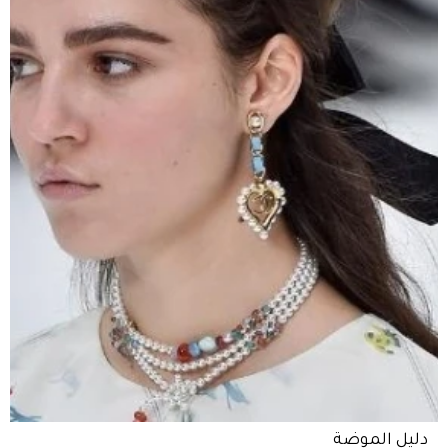
دليل الموضة