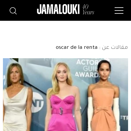
مقالات عن
: oscar de la renta