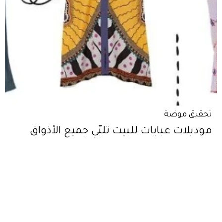
تحقيق موضة
موديلات عبايات للبيت تلبّي جميع الأذواق