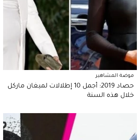
موضة المشاهير
حصاد 2019: أجمل 10 إطلالات لميغان ماركل
خلال هذه السنة