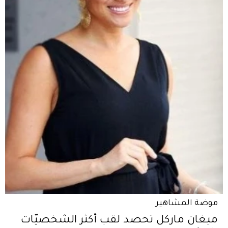
موضة المشاهير
ميغان ماركل تحصد لقب أكثر الشخصيّات