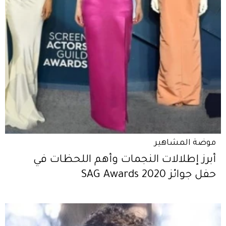
موضة المشاهير
أبرز إطلالات النجمات وأهم اللحظات في
حفل جوائز SAG Awards 2020