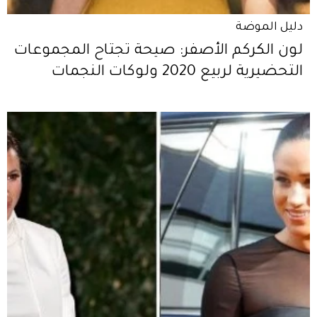
دليل الموضة
لون الكركم الأصفر: صيحة تجتاح المجموعات
التحضيرية لربيع 2020 ولوكات النجمات