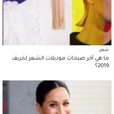
شعر
ما هي آخر صيحات موديلات الشعر لخريف
2019؟