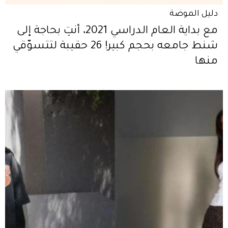
دليل الموضة
مع بداية العام الدراسي 2021، أنتِ بحاجة إلى
شنط جامعه بحجم كبير! 26 حقيبة لتتسوّقي
منها