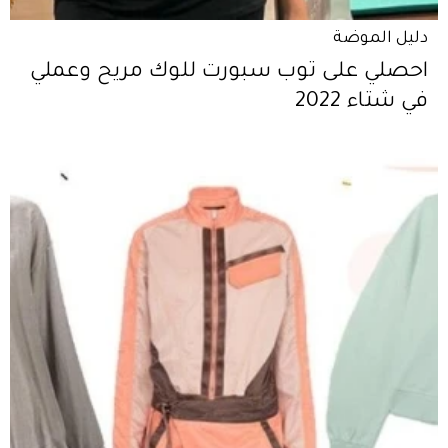
دليل الموضة
احصلي على توب سبورت للوك مريح وعملي
في شتاء 2022