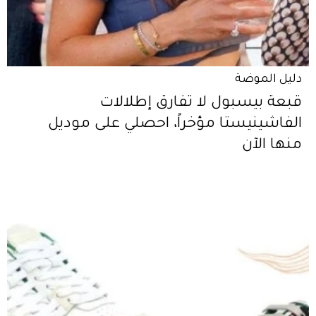
دليل الموضة
قبعة بيسبول لا تفارق إطلالات
الفاشينيستا مؤخراً، احصلي على موديل
منها الآن