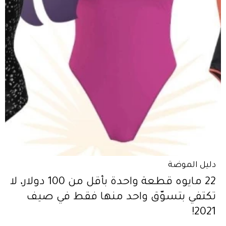
دليل الموضة
22 مايوه قطعة واحدة بأقل من 100 دولار، لا
تكتفي بتسوّق واحد منها فقط في صيف
2021!