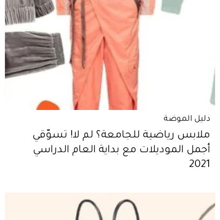
دليل الموضة
ملابس رياضية للجامعة؟ لم لا! تسوّقي
أجمل الموديلات مع بداية العام الدراسي
2021