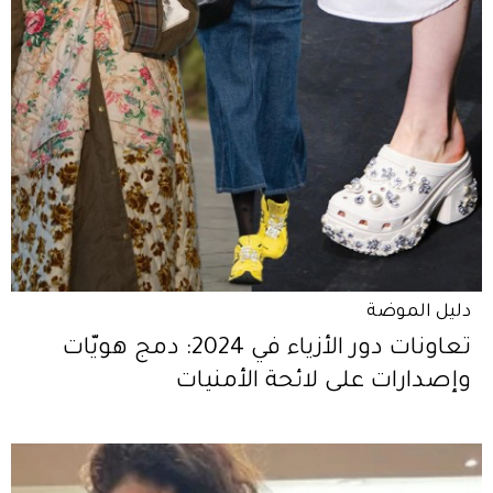
دليل الموضة
تعاونات دور الأزياء في 2024: دمج هويّات
وإصدارات على لائحة الأمنيات