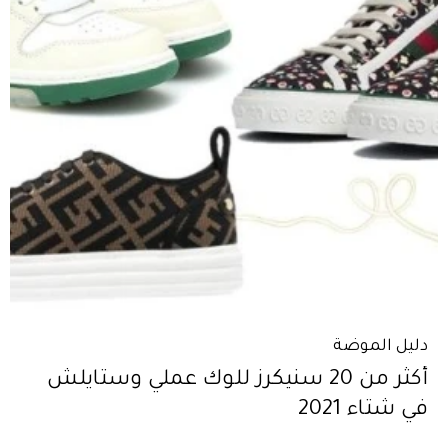
دليل الموضة
أكثر من 20 سنيكرز للوك عملي وستايلش
في شتاء 2021