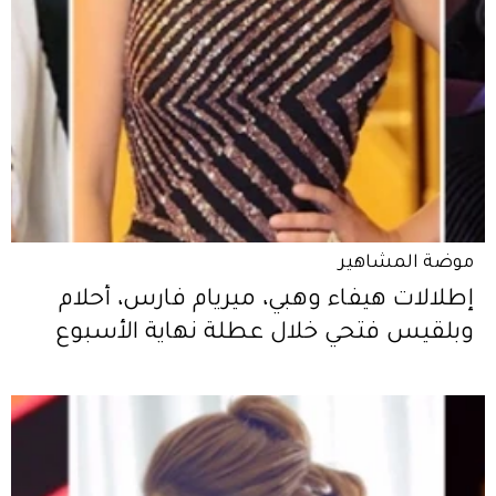
موضة المشاهير
إطلالات هيفاء وهبي، ميريام فارس، أحلام
وبلقيس فتحي خلال عطلة نهاية الأسبوع