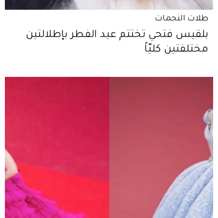
طلات النجمات
بلقيس فتحي تختتم عيد الفطر بإطلالتين
مختلفتين كليّاً