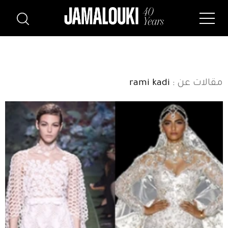
مقالات عن
: rami kadi