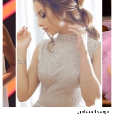
موضة المشاهير