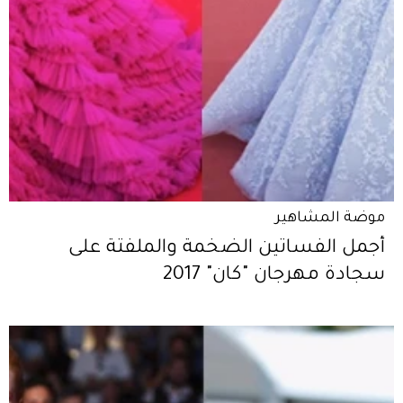
موضة المشاهير
أجمل الفساتين الضخمة والملفتة على
سجادة مهرجان "كان" 2017