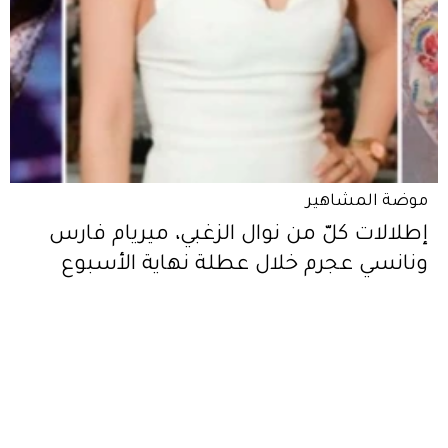
موضة المشاهير
إطلالات كلّ من نوال الزغبي، ميريام فارس
ونانسي عجرم خلال عطلة نهاية الأسبوع