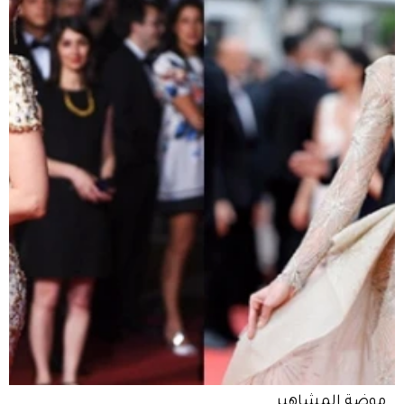
موضة المشاهير