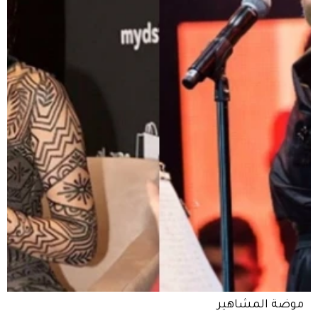
موضة المشاهير