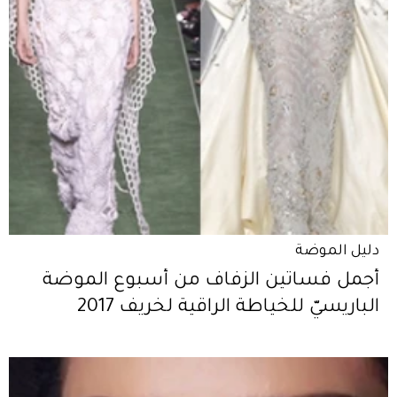
دليل الموضة
أجمل فساتين الزفاف من أسبوع الموضة
الباريسيّ للخياطة الراقية لخريف 2017