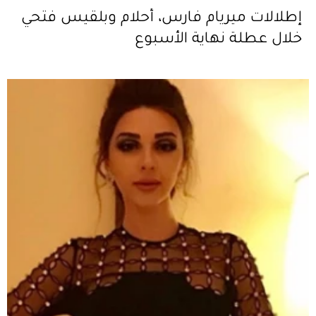
إطلالات ميريام فارس، أحلام وبلقيس فتحي
خلال عطلة نهاية الأسبوع