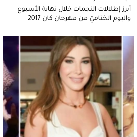
أبرز إطلالات النجمات خلال نهاية الأسبوع
واليوم الختاميّ من مهرجان كان 2017