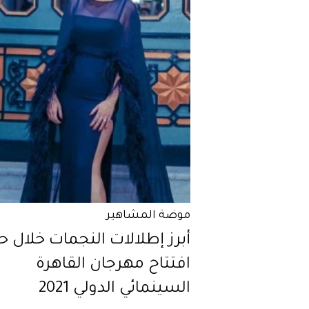
موضة المشاهير
أبرز إطلالات النجمات خلال 
افتتاح مهرجان القاهرة
السينمائي الدولي 2021