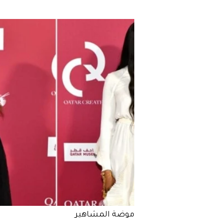
موضة المشاهير