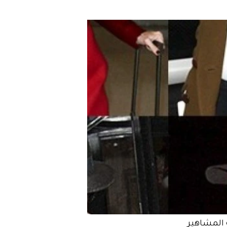
المشاهير