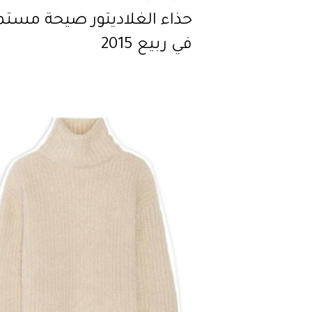
حذاء الغلاديتور صيحة مستم
في ربيع 2015