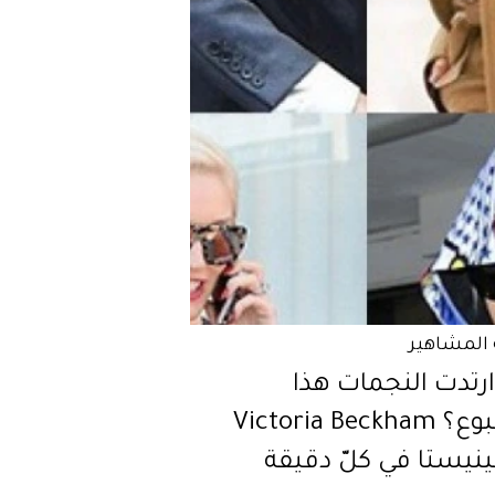
المشاهير
ارتدت النجمات هذا
الأسبوع؟ Victoria Beckham
نيستا في كلّ دقيقة