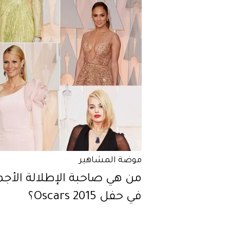
موضة المشاهير
من هي صاحبة الإطلالة الأج
في حفل Oscars 2015؟