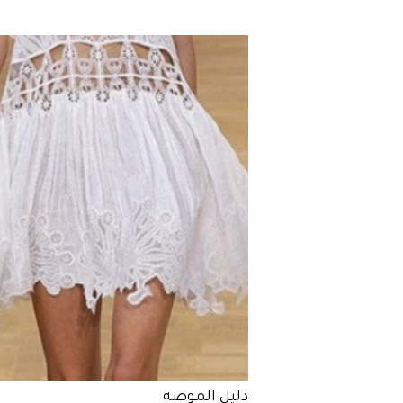
دليل الموضة