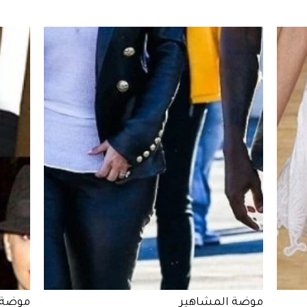
موضة المشاهير
موضة 