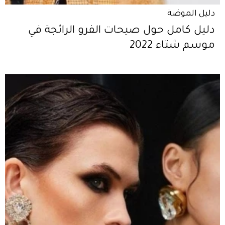
دليل الموضة
دليل كامل حول صيحات الفرو الرائجة في
موسم شتاء 2022