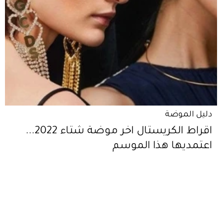
دليل الموضة
اقراط الكريستال اخر موضة شتاء 2022...
اعتمديها هذا الموسم