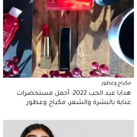
مكياج وعطور
هدايا عيد الحب 2022: أجمل مستحضرات
عناية بالبشرة والشعر، مكياج وعطور