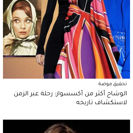
تحقيق موضة
الوشاح أكثر من أكسسوار: رحلة عبر الزمن
لاستكشاف تاريخه