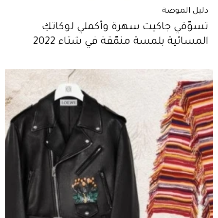
دليل الموضة
تسوّقي جاكيت سهرة وأكملي لوكاتكِ
المسائية بلمسة منمّقة في شتاء 2022