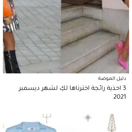
دليل الموضة
3 احذية رائجة اخترناها لكِ لشهر ديسمبر
2021