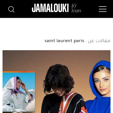
مقالات عن
: saint laurent paris