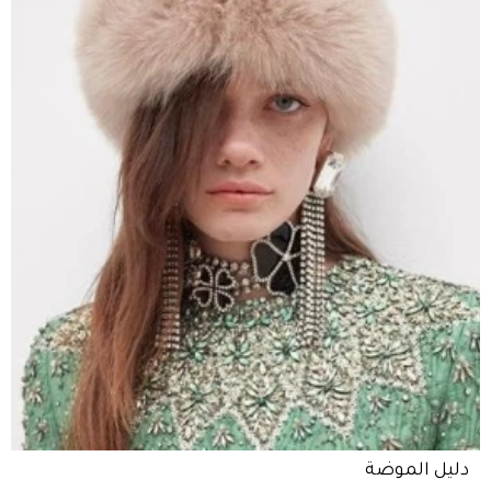
دليل الموضة