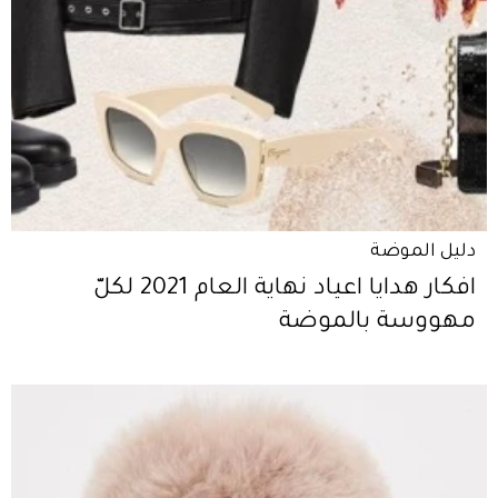
دليل الموضة
افكار هدايا اعياد نهاية العام 2021 لكلّ
مهووسة بالموضة