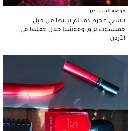
موضة المشاهير
نانسي عجرم كما لم ترينها من قبل...
جمبسوت براق وفوشيا خلال حفلها في
الأردن