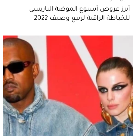
أبرز عروض أسبوع الموضة الباريسي
للخياطة الراقية لربيع وصيف 2022