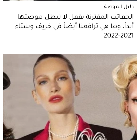
دليل الموضة
الحقائب المقترنة بقفل لا تبطل موضتها
أبداً، وها هي ترافقنا أيضاً في خريف وشتاء
2021-2022