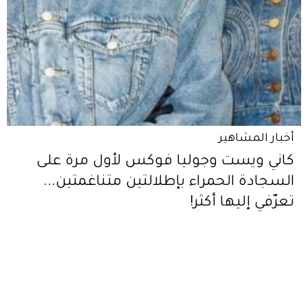
أخبار المشاهير
كاني ويست وجوليا فوكس لأول مرة على
السجادة الحمراء بإطلالتين متناغمتين...
تعرّفي إليها أكثر!