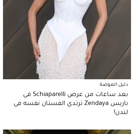
دليل الموضة
بعد ساعات من عرض Schiaparelli في
باريس Zendaya ترتدي الفستان نفسه في
لندن!