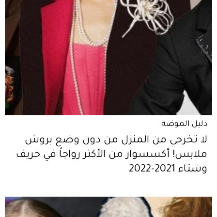
دليل الموضة
لا تخرجي من المنزل من دون وضع بروش
ملابس! أكسسوار من الأكثر رواجاً في خريف
وشتاء 2021-2022