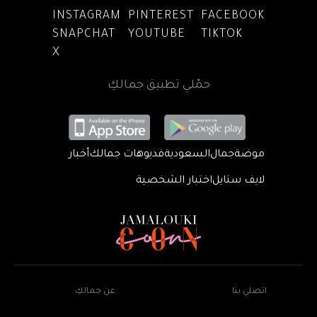
INSTAGRAM
PINTEREST
FACEBOOK
SNAPCHAT
YOUTUBE
TIKTOK
X
حمّلي تطبيق جمالكِ
موضة
جمال
السعودية
فديوهات جمالك
أخبار
لايف ستايل
اختبار الشخصية
اتصلي بنا
عن جمالكِ