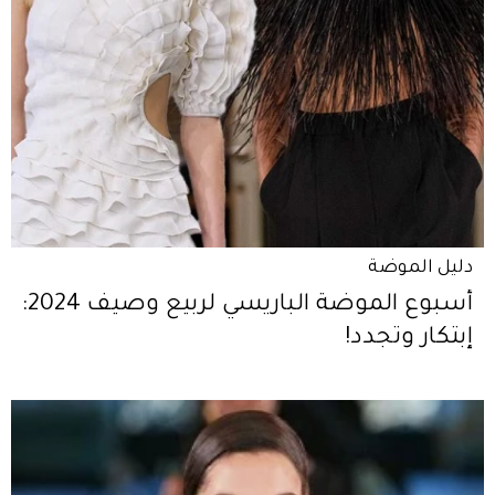
دليل الموضة
أسبوع الموضة الباريسي لربيع وصيف 2024:
إبتكار وتجدد!