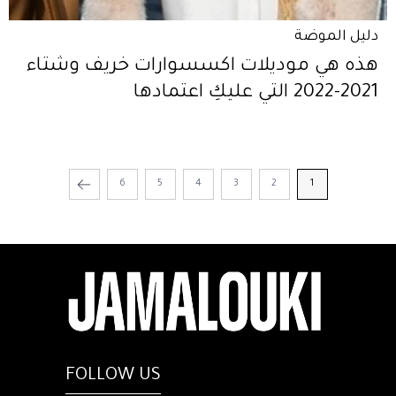
دليل الموضة
هذه هي موديلات اكسسوارات خريف وشتاء
2021-2022 التي عليكِ اعتمادها
6
5
4
3
2
1
FOLLOW US