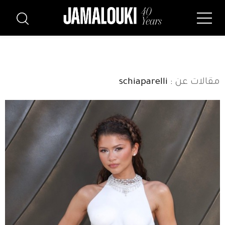
مقالات عن
: schiaparelli