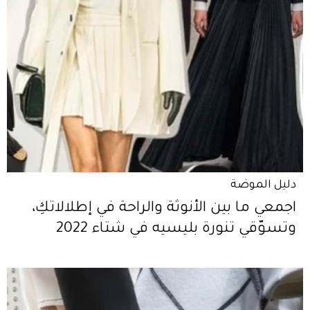
دليل الموضة
اجمعي ما بين الأنوثة والراحة في إطلالاتكِ،
وتسوّقي تنورة بليسيه في شتاء 2022