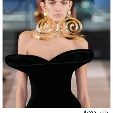
دليل الموضة