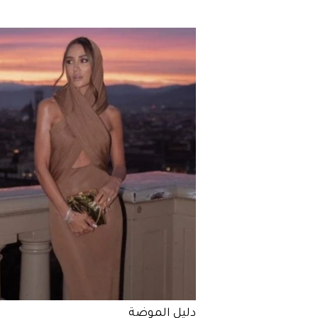
دليل الموضة