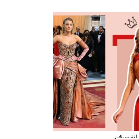
المشاهير