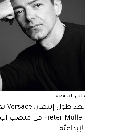
دليل الموضة
بعد طول إنتظ
Pieter Muller في منصب ال
الإبداعيّة