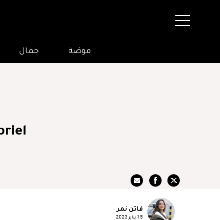
موضة
جمال
فاتن نمر
15 يناير 2023