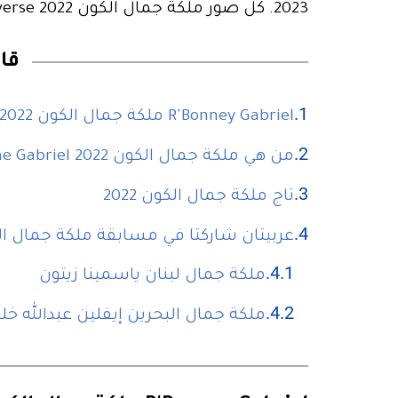
2023. كل صور ملكة جمال الكون Miss Universe 2022 وتفاصيل التتويج، تجدينها في ما يلي.
قا
R'Bonney Gabriel ملكة جمال الكون 2022
من هي ملكة جمال الكون 2022 R'Bonne Gabriel؟
تاج ملكة جمال الكون 2022
عربيتان شاركتا في مسابقة ملكة جمال الكون
ملكة جمال لبنان ياسمينا زيتون
ملكة جمال البحرين إيفلين عبدالله خل