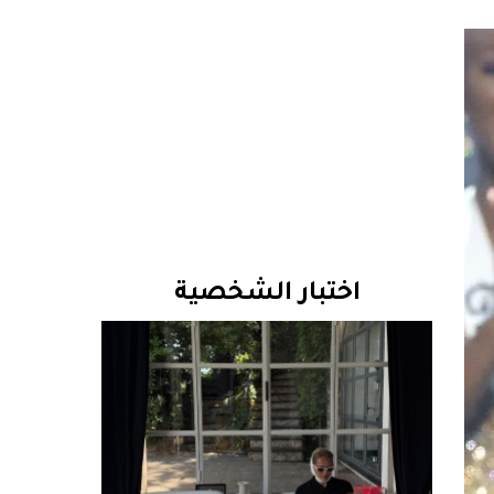
اختبار الشخصية