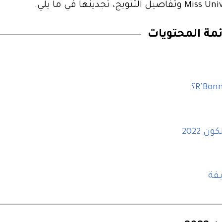
ئمة المحتويات
 2022
يفة