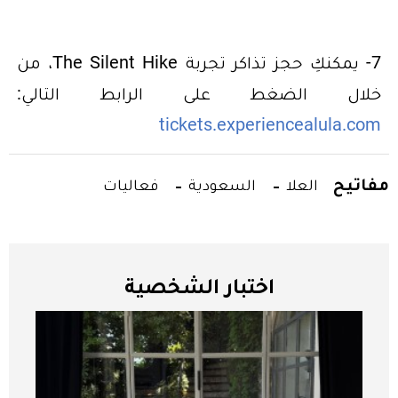
7- يمكنكِ حجز تذاكر تجربة The Silent Hike، من
خلال الضغط على الرابط التالي:
tickets.experiencealula.com
مفاتيح
العلا
السعودية
فعاليات
اختبار الشخصية