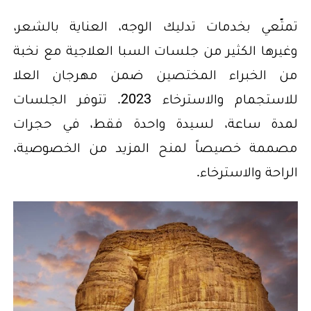
تمتّعي بخدمات تدليك الوجه، العناية بالشعر،
وغيرها الكثير من جلسات السبا العلاجية مع نخبة
من الخبراء المختصين ضمن مهرجان العلا
للاستجمام والاسترخاء 2023. تتوفر الجلسات
لمدة ساعة، لسيدة واحدة فقط، في حجرات
مصممة خصيصاً لمنح المزيد من الخصوصية،
الراحة والاسترخاء.