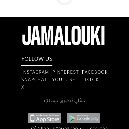
FOLLOW US
INSTAGRAM
PINTEREST
FACEBOOK
SNAPCHAT
YOUTUBE
TIKTOK
X
حمّلي تطبيق جمالكِ