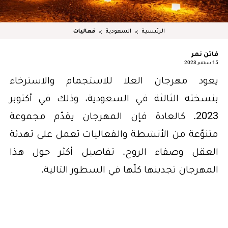
الرئيسية
السعودية
فعاليات
فاتن نمر
15 سبتمبر 2023
يعود مهرجان العلا للاستجمام والاسترخاء
بنسخته الثالثة في السعودية، وذلك في أكتوبر
2023. كالعادة فإن المهرجان يقدّم مجموعة
متنوّعة من الأنشطة والفعاليات تعمل على تهدئة
العقل وصفاء الروح. تفاصيل أكثر حول هذا
المهرجان تجدينها كلّها في السطور التالية.