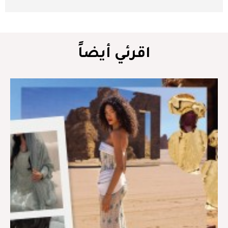
اقرئي أيضاً