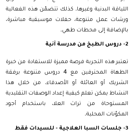
اللياقة البدنية وغيرها. كذلك تتضمّن هذه الفعالية
ورشات عمل متنوعة، حفلات موسيقية مباشرة،
بالإضافة إلى محطات طهي.
2- دروس الطبخ من مدرسة آنية
تعتبر هذه التجربة فرصة مميزة للاستفادة من خبرة
الطهاة المحترفين مع 4 دروس متنوعة برفقة
الشريك أو العائلة أو الأصدقاء. من خلال هذا
النشاط يمكن تعلم كيفية إعداد الوصفات التقليدية
المستوحاة من تراث العلا، باستخدام أجود
المكوّنات المحلية.
3- جلسات السبا العلاجية - للسيدات فقط