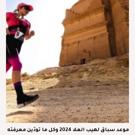
موعد سباق لهيب العلا 2024 وكل ما تودّين معرفته