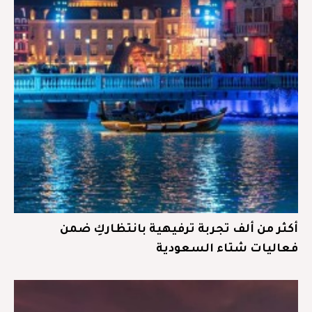
أكثر من ألف تجربة ترفيهية بانتظاركِ ضمن
فعاليات شتاء السعودية