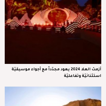
أزمث العلا 2024 يعود مجدّداً مع أجواء موسيقيّة
استثنائيّة وتفاعليّة