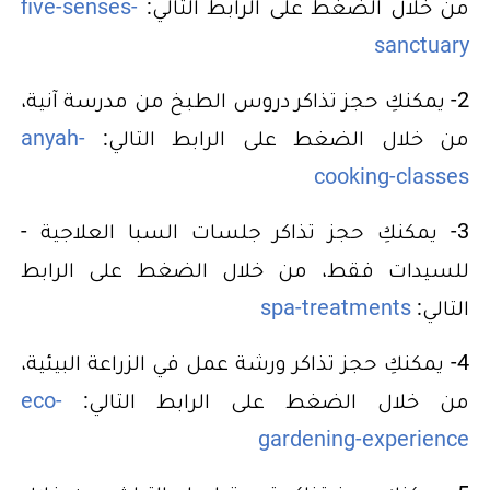
من خلال الضغط على الرابط التالي:
five-senses-
sanctuary
2- يمكنكِ حجز تذاكر دروس الطبخ من مدرسة آنية،
من خلال الضغط على الرابط التالي:
anyah-
cooking-classes
3- يمكنكِ حجز تذاكر جلسات السبا العلاجية -
للسيدات فقط، من خلال الضغط على الرابط
التالي:
spa-treatments
4- يمكنكِ حجز تذاكر ورشة عمل في الزراعة البيئية،
من خلال الضغط على الرابط التالي:
eco-
gardening-experience