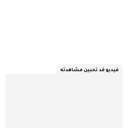
فيديو قد تحبين مشاهدته