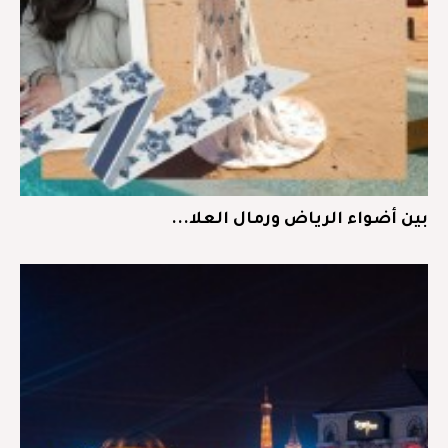
بين أضواء الرياض ورمال العلا...