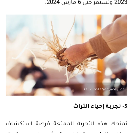
2023 وتستمر حتى 6 مارس 2024.
مصدر الصورة: موقع لحظات العلا
5- تجربة إحياء التراث
تمنحك هذه التجربة الممتعة فرصة استكشاف