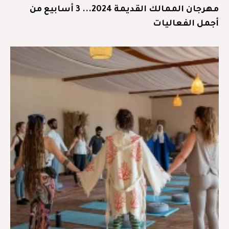
مهرجان الممالك القديمة 2024... 3 أسابيع من
أجمل الفعاليات