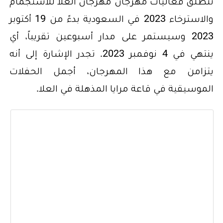
تنطلق فعاليات مهرجان مهرجان العلا للاستجمام
والاسترخاء 2023 في السعودية بدءً من 19 أكتوبر
2023 وسيستمر على مدار أسبوعين تقريباً، أي
ينتهي في 4 نوفمبر 2023. تجدر الإشارة إلى أنه
يتزامن مع هذا المهرجان، أجمل الحفلات
الموسيقية في قاعة مرايا المذهلة في العلا.