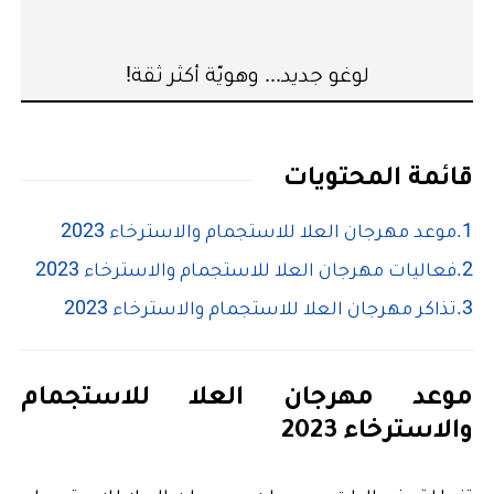
لوغو جديد... وهويّة أكثر ثقة!
قائمة المحتويات
موعد مهرجان العلا للاستجمام والاسترخاء 2023
فعاليات مهرجان العلا للاستجمام والاسترخاء 2023
تذاكر مهرجان العلا للاستجمام والاسترخاء 2023
موعد مهرجان العلا للاستجمام
والاسترخاء 2023