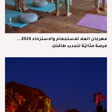
مهرجان العلا للاستجمام والاسترخاء 2024...
فرصة مثاليّة لتجديد طاقتكِ