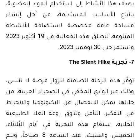
يهدف هذا النشاط إلى استخدام المواد العضوية،
باتباع الأساليب المستدامة، من أجل إنشاء
مساحة عامة مخصصة لاستضافة الأنشطة
المتنوعة. تنطلق هذه الفعالية في 19 أكتوبر 2023
وتستمر حتى 30 نوفمبر 2023.
7- تجربة The Silent Hike
توفّر هذه الرحلة الصامتة للزوار فرصة لا تنسى،
وذلك عبر الوادي المخفي في الصحراء العربية. من
خلالها يمكن الانفصال عن التكنولوجيا والانخراط
في التفكير، التأمل وتذوق روعة العلا الطبيعية
الخلابة. ستقام هذه التجربة في أيام الثلاثاء،
الخميس والسبت، عند الساعة 8 صباحاً، وتتم