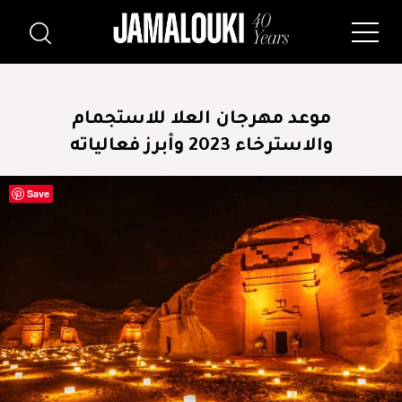
موعد مهرجان العلا للاستجمام
والاسترخاء 2023 وأبرز فعالياته
Save