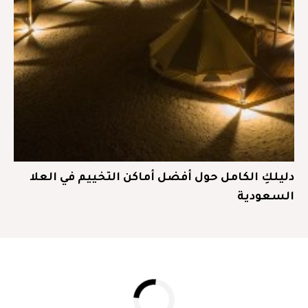
دليلكِ الكامل حول أفضل أماكن التخييم في العلا
السعودية