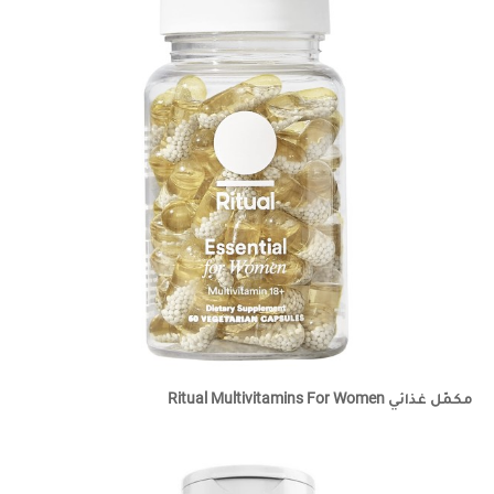
مكمّل غذائي Ritual Multivitamins For Women