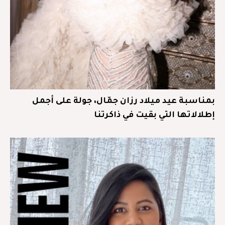
بمناسبة عيد ميلاد رزان جمّال، جولة على أجمل
إطلالاتها التي بقيت في ذاكرتنا