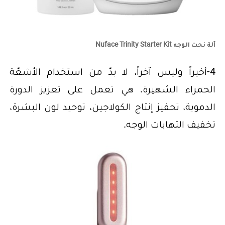
آلة نحت الوجه Nuface Trinity Starter Kit
4-أخيراً وليس آخراً، لا بدّ من استخدام الأشعّة
الحمراء الشهيرة. هي تعمل على تعزيز الدورة
الدموية، تحفيز إنتاج الكولاجين، توحيد لون البشرة،
تخفيف التهابات الوجه.