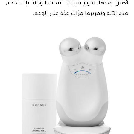
3-من بعدها، تقوم سينتيا "بنحت الوجه" باستخدام
هذه الآلة وتمريرها مرّات عدّة على الوجه.