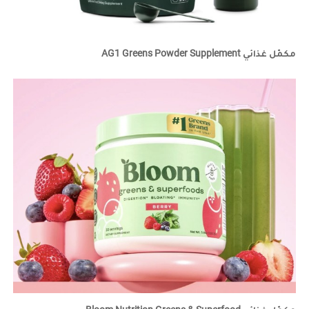
مكمّل غذائي AG1 Greens Powder Supplement