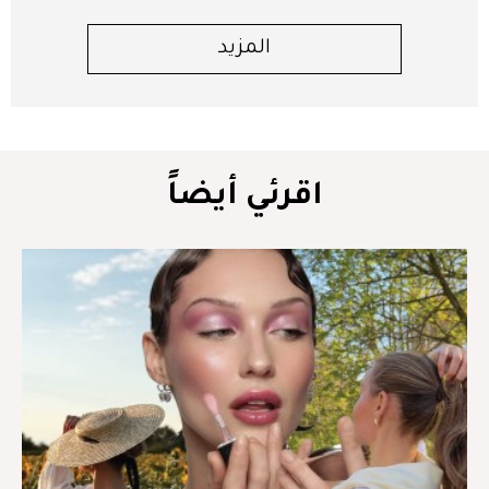
المزيد
اقرئي أيضاً