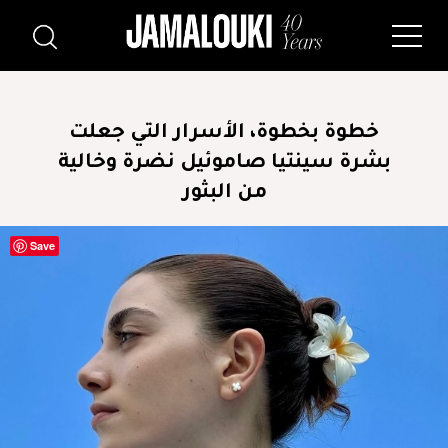
خطوة بخطوة، الأسرار التي جعلت
بشرة سينتيا صاموئيل نضرة وخالية
من البثور
Save