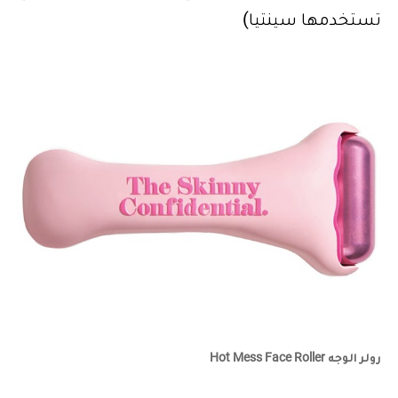
تستخدمها سينتيا)
رولر الوجه Hot Mess Face Roller