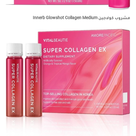
مشروب كولاجين Innerb Glowshot Collagen Medium