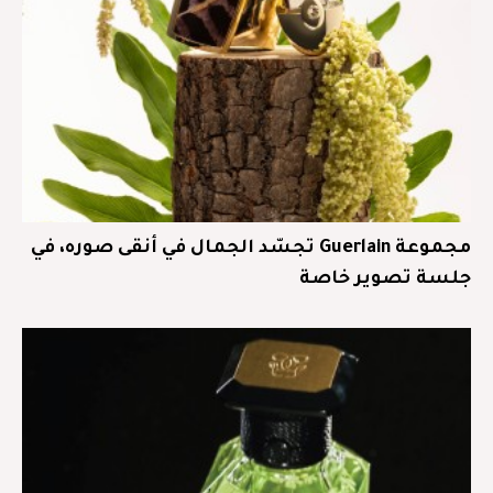
مجموعة Guerlain تجسّد الجمال في أنقى صوره، في
جلسة تصوير خاصة