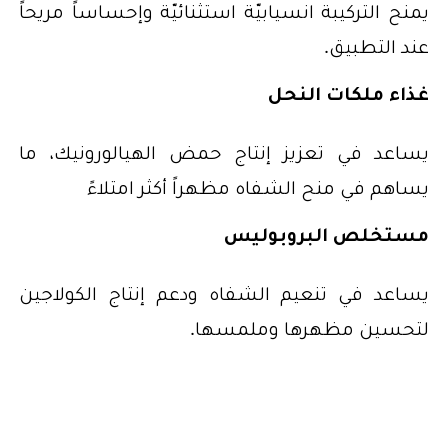
يمنح التركيبة انسيابيّة استثنائيّة وإحساساً مريحاً
عند التطبيق.
غذاء ملكات النحل
يساعد في تعزيز إنتاج حمض الهيالورونيك، ما
يساهم في منح الشفاه مظهراً أكثر امتلاءً
مستخلص البروبوليس
يساعد في تنعيم الشفاه ودعم إنتاج الكولاجين
لتحسين مظهرها وملمسها.