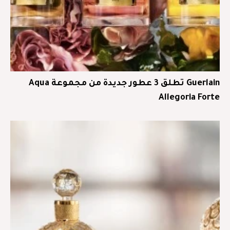
Guerlain تطلق 3 عطور جديدة من مجموعة Aqua
Allegoria Forte