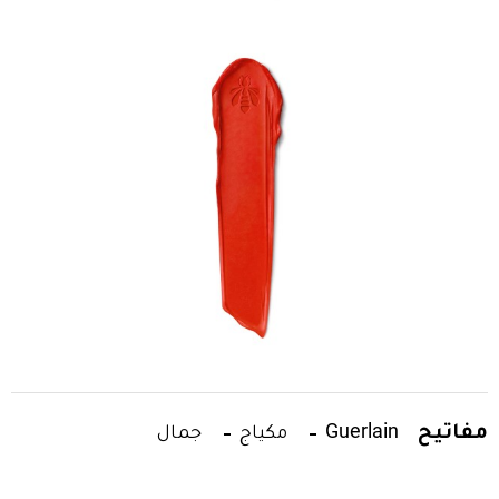
مفاتيح
Guerlain
مكياج
جمال