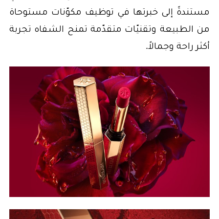
مستندةً إلى خبرتها في توظيف مكوّنات مستوحاة
من الطبيعة وتقنيّات متقدّمة تمنح الشفاه تجربة
أكثر راحة وجمالاً.