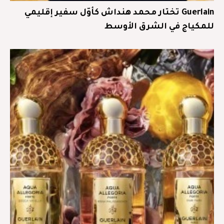
Guerlain تختار محمد هنداش كأوّل سفير إقليمي
للمكياج في الشرق الأوسط