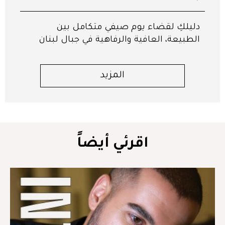
دليلكِ لقضاء يوم صيفي متكامل بين
الطبيعة، العافية والرفاهية في جبال لبنان
المزيد
اقرئي أيضاً