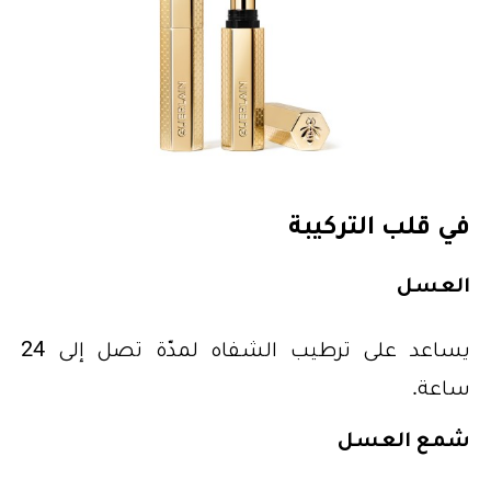
في قلب التركيبة
العسل
يساعد على ترطيب الشفاه لمدّة تصل إلى 24
ساعة.
شمع العسل