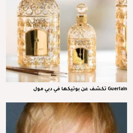
Guerlain تكشف عن بوتيكها في دبي مول