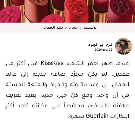
الرئيسية
جمال
دليل الجمال
فرح أبو الجود
22 يونيو 2026
عندما ظهر أحمر الشفاه KissKiss قبل أكثر من
عقدين، لم يكن مجرّد إضافة جديدة إلى عالم
الجمال، بل وعد بالأنوثة والجرأة والمتعة الحسيّة
في آن واحد. ومع كلّ جيل جديد، يعيد تعريف
علاقته بالشفاه، محافظاً على مكانته كأحد أكثر
ابتكارات Guerlain شهرة.