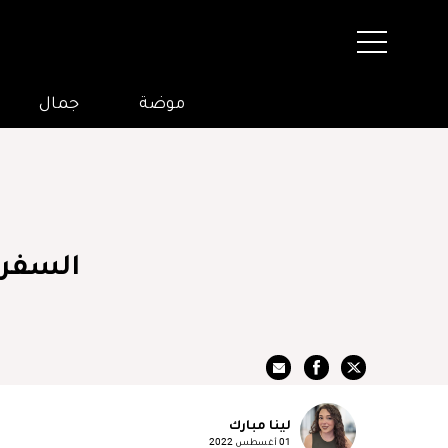
موضة
جمال
لينا مبارك
01 أغسطس 2022