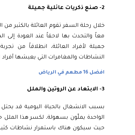
2- صنع ذكريات عائلية جميلة
خلال رحلة السفر تقوم العائلة بالكثير من 
معاً والتحدث بها لاحقاً عند العودة إل
جميلة لأفراد العائلة، انطلاقاً من تجربة
النشاطات والمغامرات التي يعيشها أفراد ال
افضل 16 مطعم في الرياض
3- الابتعاد عن الروتين والملل
بسبب الانشغال بالحياة اليومية قد يحتل الرو
الواحدة يملّون بسهولة. لكسر هذا الملل
حيث سيكون هناك باستمرار نشاطات كثيرة