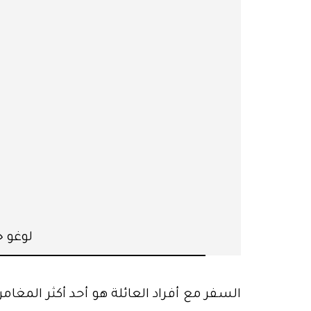
لوغو جد
السفر مع أفراد العائلة هو أحد أكثر المغامر