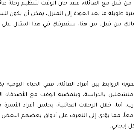
 من قبل مع العائلة، فقد حان الوقت لتنظيم رحلة عائل
رة طويلة ما بعد العودة إلى المنزل، يمكن أن يكون لل
 بالكِ من قبل. من هنا، سنعرفكِ في هذا المقال على أ
ية الروابط بين أفراد العائلة. ففي الحياة اليومية ي
 منشغلين بالدراسة، وبتمضية الوقت مع الأصدقاء الأ
ب. أما، خلال الرحلات العائلية، يجلس أفراد الأسرة م
عاً، مما يؤدي إلى التعرف على أذواق بعضهم البعض 
 إيجابي.