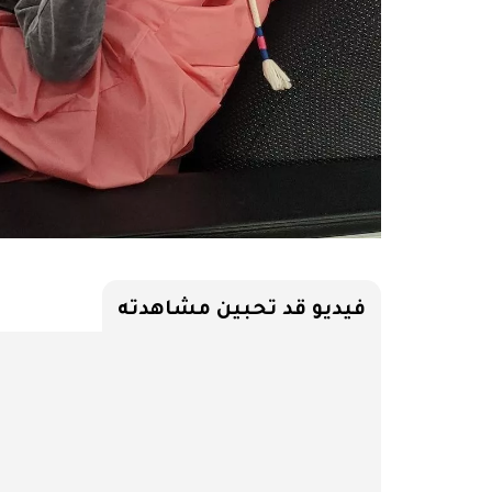
فيديو قد تحبين مشاهدته