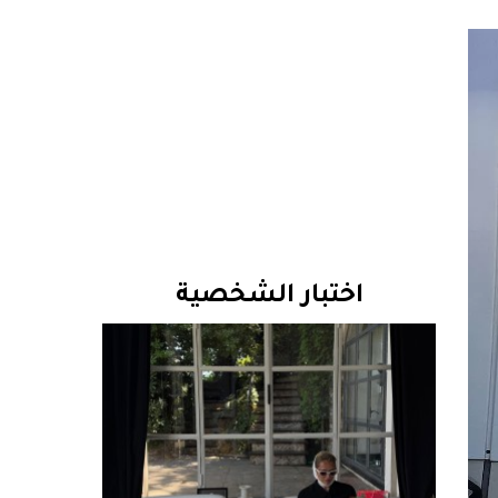
اختبار الشخصية