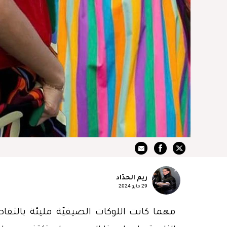
ريم الحدّاد
29 مايو 2024
مهما كانت اللوكات الصيفيّة مليئة بالتفاص