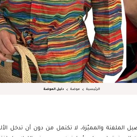
الرئيسية
موضة
دليل الموضة
يل الملفتة والمميّزة، لا تكتمل من دون أن تدخل الأل