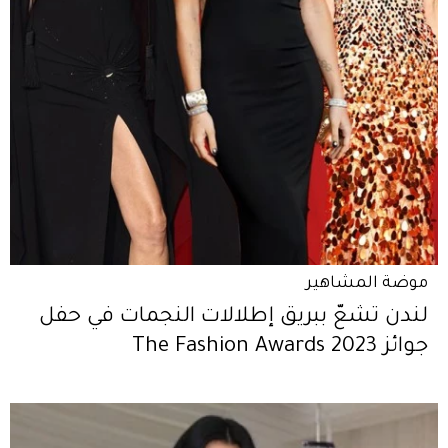
موضة المشاهير
لندن تشعّ ببريق إطلالات النجمات في حفل
جوائز The Fashion Awards 2023