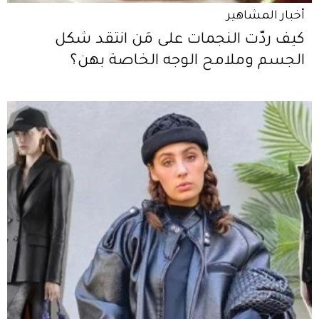
أخبار المشاهير
كيف ردّت النجمات على مَن انتقد شكل
الجسم وملامح الوجه الخاصة بهن؟