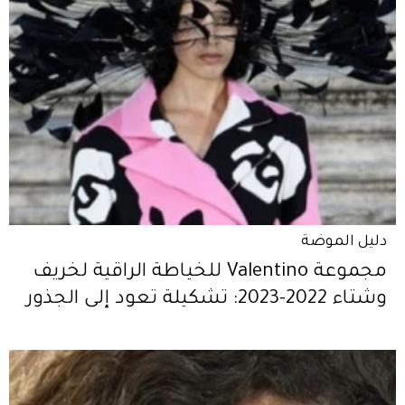
دليل الموضة
مجموعة Valentino للخياطة الراقية لخريف
وشتاء 2022-2023: تشكيلة تعود إلى الجذور