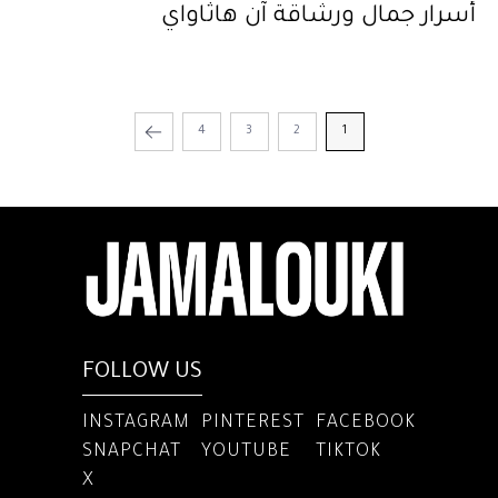
أسرار جمال ورشاقة آن هاثاواي
4
3
2
1
FOLLOW US
INSTAGRAM
PINTEREST
FACEBOOK
SNAPCHAT
YOUTUBE
TIKTOK
X