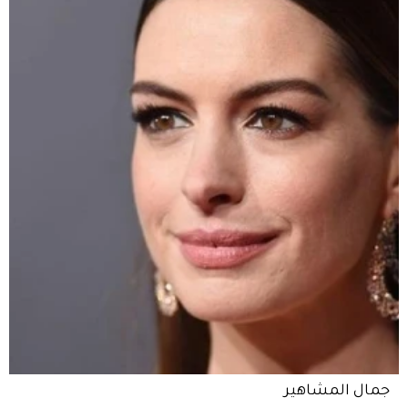
جمال المشاهير