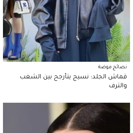
نصائح موضة
قماش الجلد: نسيج يتأرجح بين الشغب
والترف