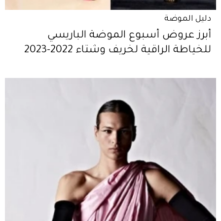
دليل الموضة
أبرز عروض أسبوع الموضة الباريسي
للخياطة الراقية لخريف وشتاء 2022-2023