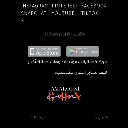
INSTAGRAM
PINTEREST
FACEBOOK
SNAPCHAT
YOUTUBE
TIKTOK
X
حمّلي تطبيق جمالكِ
موضة
جمال
السعودية
فديوهات جمالك
أخبار
لايف ستايل
اختبار الشخصية
اتصلي بنا
عن جمالكِ