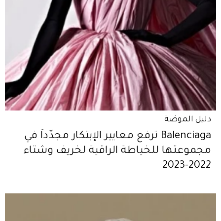
دليل الموضة
Balenciaga ترفع معايير الإبتكار مجدّداً في
مجموعتها للخياطة الراقية لخريف وشتاء
2022-2023