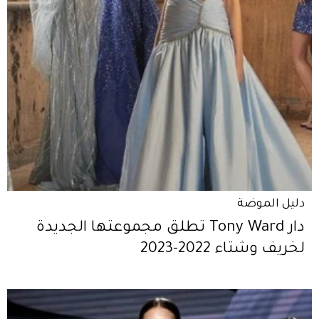
دليل الموضة
دار Tony Ward تطلق مجموعتها الجديدة
لخريف وشتاء 2022-2023