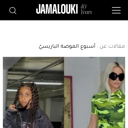
مقالات عن
: أسبوع الموضة الباريسيّ