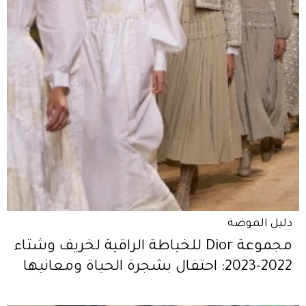
دليل الموضة
مجموعة Dior للخياطة الراقية لخريف وشتاء
2022-2023: احتفال بشجرة الحياة ومعانيها