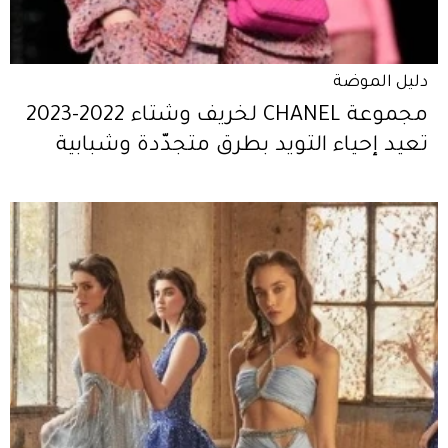
دليل الموضة
مجموعة CHANEL لخريف وشتاء 2022-2023
تعيد إحياء التويد بطرق متجدّدة وشبابية