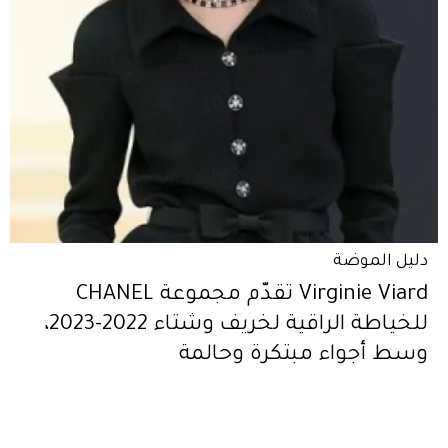
دليل الموضة
Virginie Viard تقدّم مجموعة CHANEL
للخياطة الراقية لخريف وشتاء 2022-2023،
وسط أجواء مبتكرة وحالمة