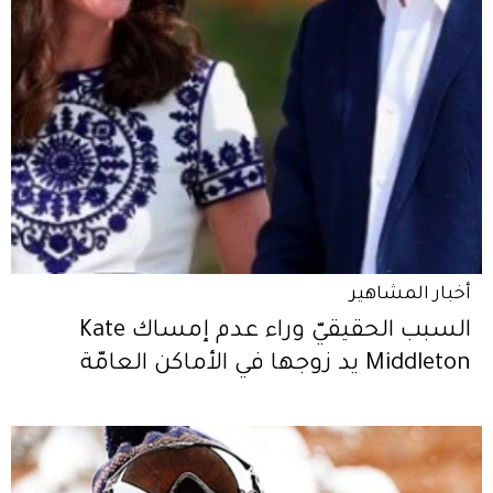
أخبار المشاهير
السبب الحقيقيّ وراء عدم إمساك Kate
Middleton يد زوجها في الأماكن العامّة