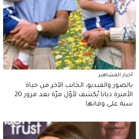
أخبار المشاهير
بالصور والفيديو، الجانب الآخر من حياة
الأميرة ديانا يُكشف لأوّل مرّة بعد مرور 20
سنة على وفاتها