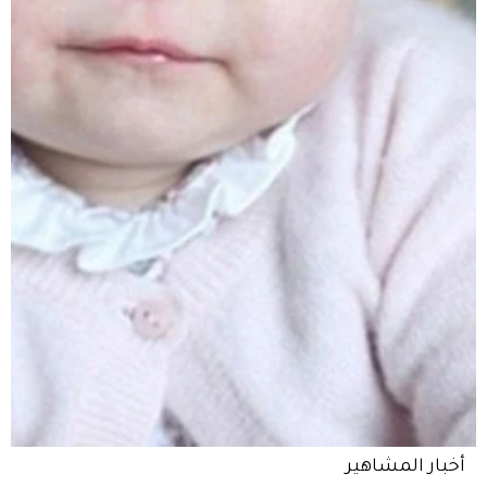
أخبار المشاهير