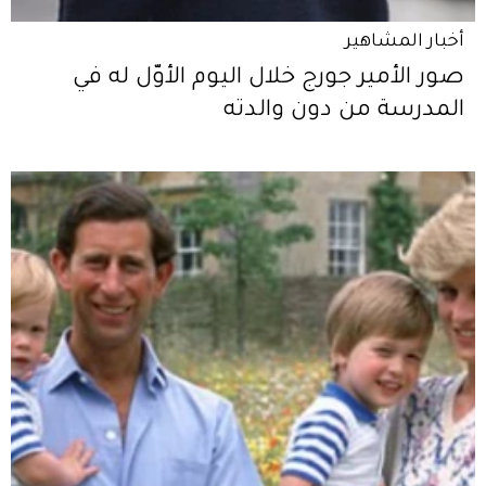
أخبار المشاهير
صور الأمير جورج خلال اليوم الأوّل له في
المدرسة من دون والدته