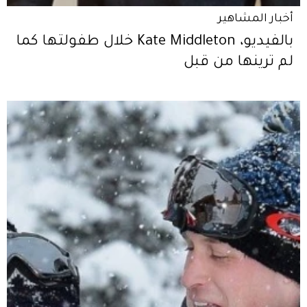
أخبار المشاهير
بالفيديو، Kate Middleton خلال طفولتها كما
لم ترينها من قبل