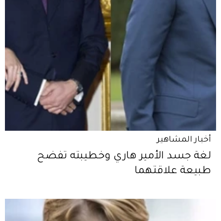
أخبار المشاهير
لغة جسد الأمير هاري وخطيبته تفضح
طبيعة علاقتهما