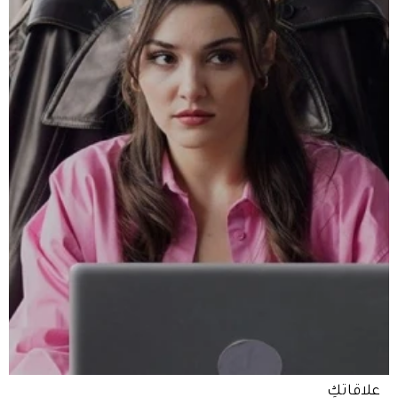
علاقاتكِ