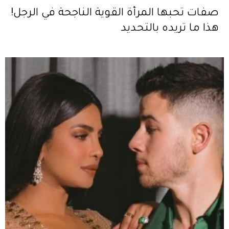
صفات تحبها المرأة القوية الناجحة في الرجل!
هذا ما تريده بالتحديد