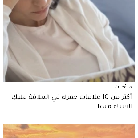
منوّعات
أكثر من 10 علامات حمراء في العلاقة عليكِ
الانتباه منها