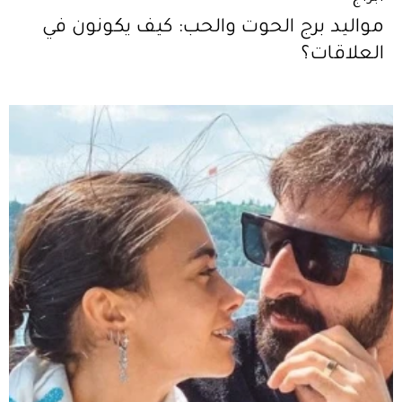
مواليد برج الحوت والحب: كيف يكونون في
العلاقات؟