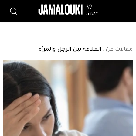
مقالات عن
: العلاقة بين الرجل والمرأة