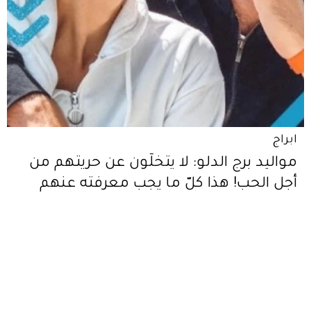
ابراج
مواليد برج الدلو: لا يتخلّون عن حريتهم من
أجل الحب! هذا كلّ ما يجب معرفته عنهم