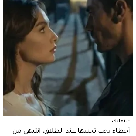
علاقاتكِ
أخطاء يجب تجنبها عند الطلاق، انتبهي من