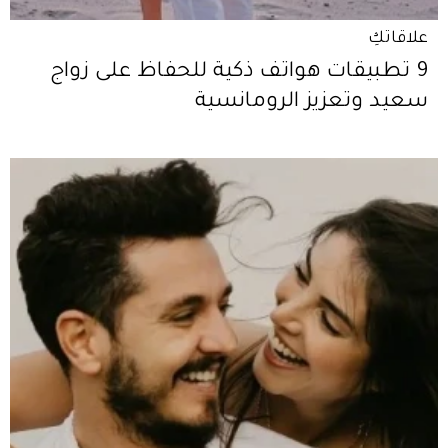
علاقاتكِ
9 تطبيقات هواتف ذكية للحفاظ على زواج
سعيد وتعزيز الرومانسية