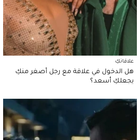
علاقاتكِ
هل الدخول في علاقة مع رجل أصغر منكِ
يجعلكِ أسعد؟