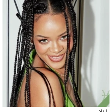
ابراج