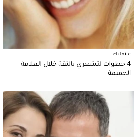
علاقاتكِ
4 خطوات لتشعري بالثقة خلال العلاقة
الحميمة