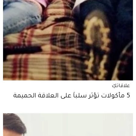
علاقاتكِ
5 مأكولات تؤثّر سلباً على العلاقة الحميمة