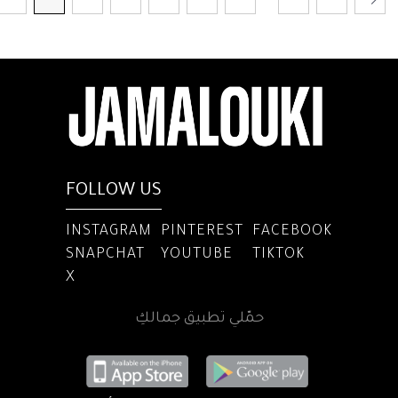
FOLLOW US
INSTAGRAM
PINTEREST
FACEBOOK
SNAPCHAT
YOUTUBE
TIKTOK
X
حمّلي تطبيق جمالكِ