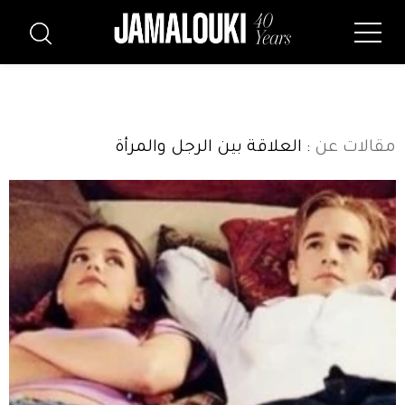
مقالات عن
: العلاقة بين الرجل والمرأة