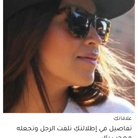
علاقاتكِ
تفاصيل في إطلالتكِ تلفت الرجل وتجعله