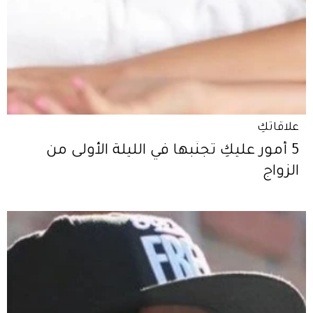
علاقاتكِ
5 أمور عليكِ تجنّبها في الليلة الأولى من
الزواج