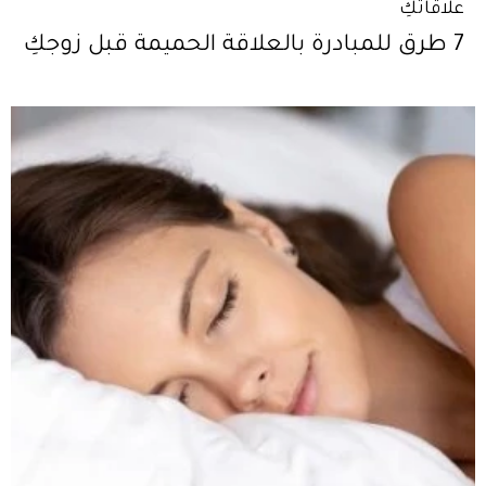
علاقاتكِ
7 طرق للمبادرة بالعلاقة الحميمة قبل زوجكِ