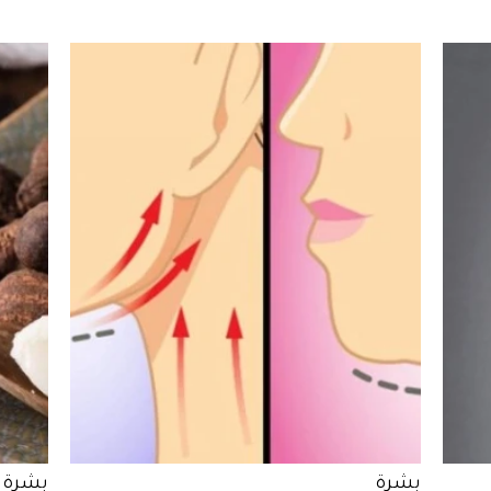
بشرة
بشرة