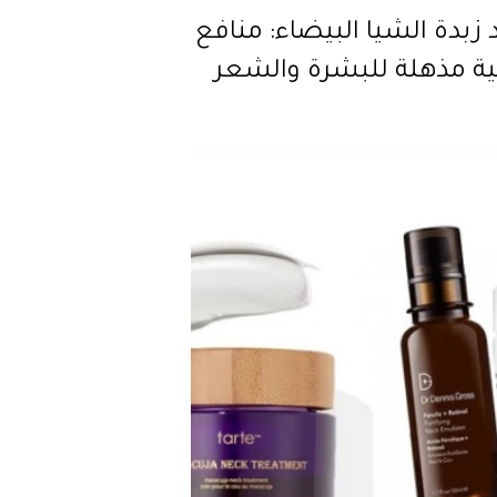
 زبدة الشيا البيضاء: منافع
ية مذهلة للبشرة والشعر