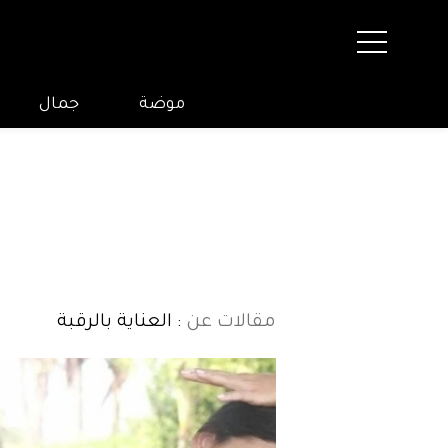
موضة
جمال
مقالات عن
: العناية بالرقبة