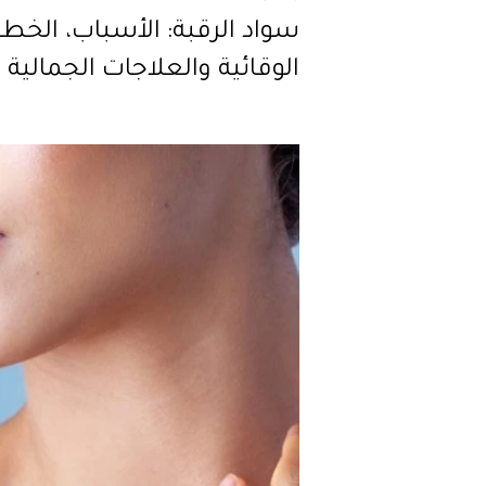
سواد الرقبة: الأسباب، الخط
الوقائية والعلاجات الجمالية