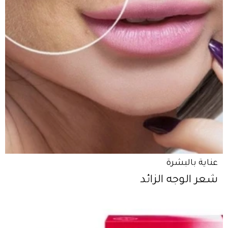
عناية بالبشرة
شعر الوجه الزائد