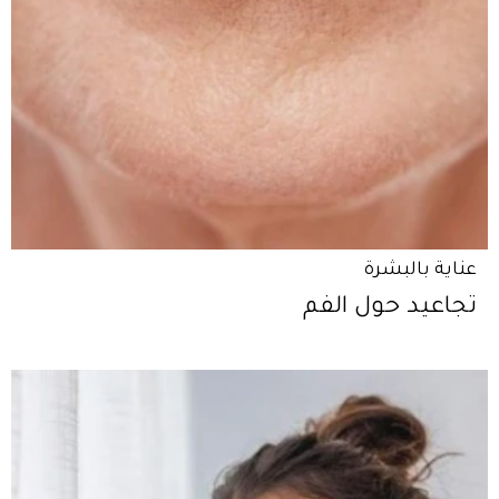
عناية بالبشرة
تجاعيد حول الفم