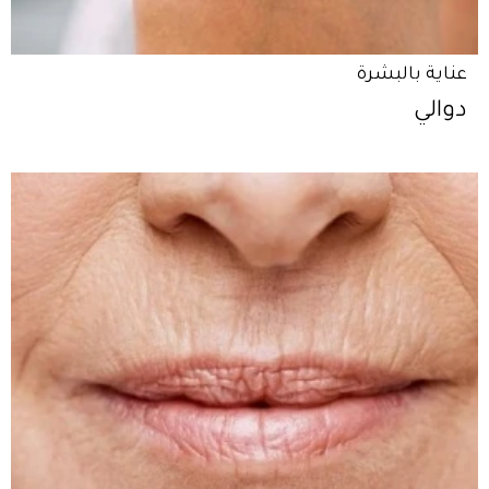
عناية بالبشرة
دوالي