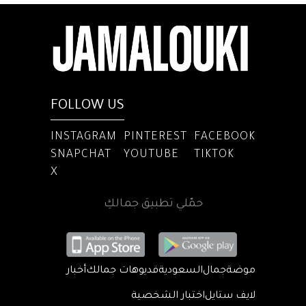
FOLLOW US
INSTAGRAM
PINTEREST
FACEBOOK
SNAPCHAT
YOUTUBE
TIKTOK
X
حمّلي تطبيق جمالكِ
موضة
جمال
السعودية
فديوهات جمالك
أخبار
لايف ستايل
اختبار الشخصية