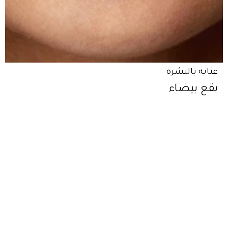
عناية بالبشرة
بقع بيضاء