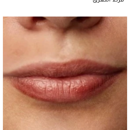
فرط التعرق