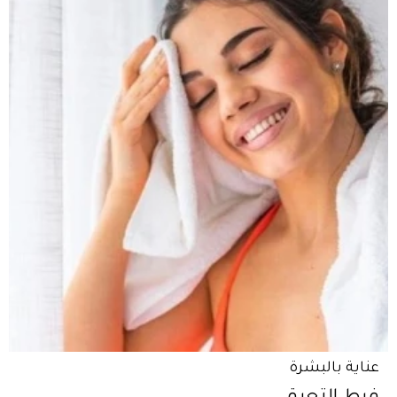
عناية بالبشرة