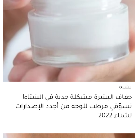
بشرة
جفاف البشرة مشكلة جدية في الشتاء!
تسوّقي مرطب للوجه من أجدد الإصدارات
لشتاء 2022