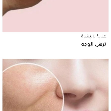
عناية بالبشرة
ترهل الوجه