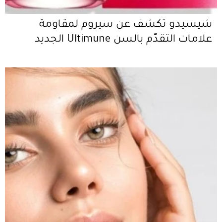
شيسيدو تكشف عن سيروم لمقاومة
علامات التقدّم بالسن Ultimune الجديد