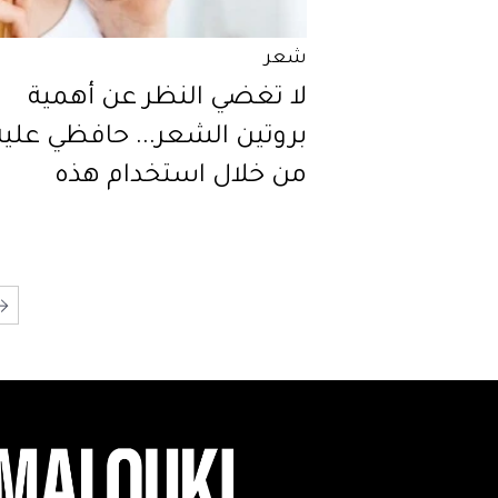
شعر
لا تغضي النظر عن أهمية
بروتين الشعر... حافظي عليه
من خلال استخدام هذه
المستحضرات