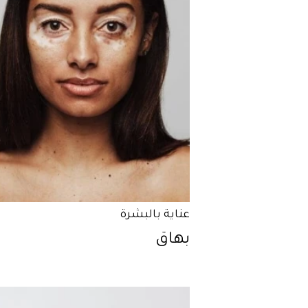
عناية بالبشرة
بهاق