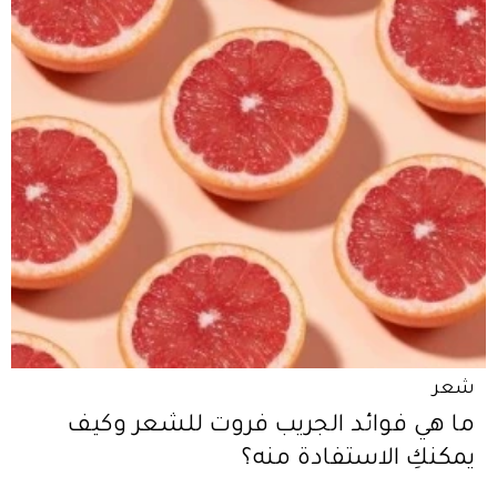
شعر
ما هي فوائد الجريب فروت للشعر وكيف
يمكنكِ الاستفادة منه؟