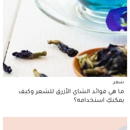
شعر
ما هي فوائد الشاي الأزرق للشعر وكيف
يمكنكِ استخدامه؟