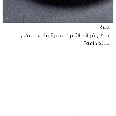
بشرة
ما هي فوائد التمر للبشرة وكيف يمكن
استخدامه؟