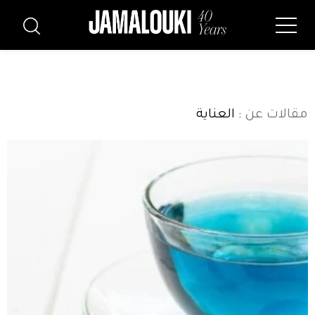
مقالات عن
: العناية