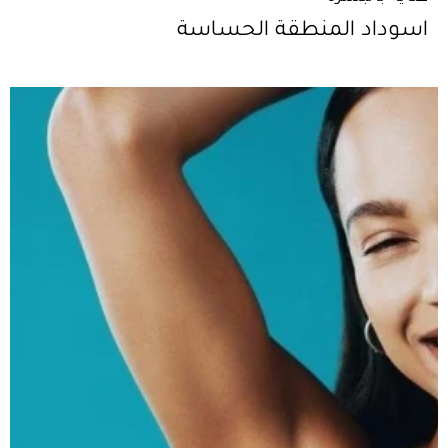
اسوداد المنطقة الحساسة