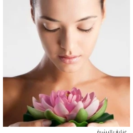
عناية بالبشرة