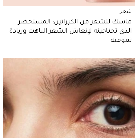
شعر
ماسك للشعر من الكيراتين: المستحضر
الذي تحتاجينه لإنعاش الشعر الباهت وزيادة
نعومته