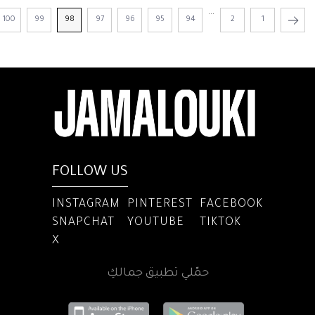
...
100
99
98
97
96
95
94
2
1
FOLLOW US
INSTAGRAM
PINTEREST
FACEBOOK
SNAPCHAT
YOUTUBE
TIKTOK
X
حمّلي تطبيق جمالكِ