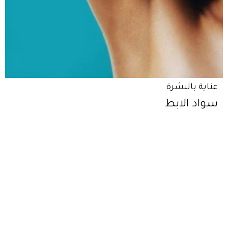
عناية بالبشرة
سواد الابط