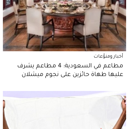
أخبار ومنوّعات
مطاعم في السعودية: 4 مطاعم يشرف
عليها طهاة حائزين على نجوم ميشلان