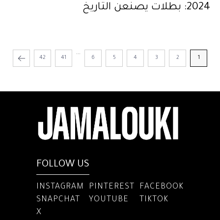
2024: بطلات يصنعن التاريخ
...
42
41
6
5
4
3
2
1
FOLLOW US
INSTAGRAM
PINTEREST
FACEBOOK
SNAPCHAT
YOUTUBE
TIKTOK
X