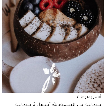
أخبار ومنوّعات
مطاعم في السعودية: أفضل 6 مطاعم