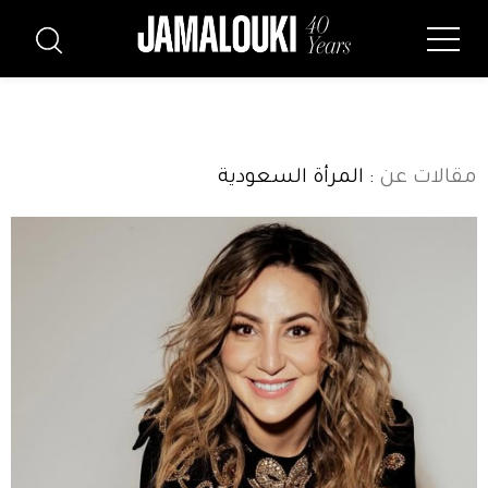
مقالات عن
: المرأة السعودية