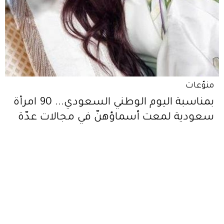
منوّعات
بمناسبة اليوم الوطني السعودي... 90 امرأة
سعودية لمعت أسماؤهنّ في مجالات عدّة