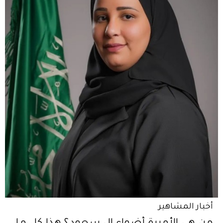
أخبار المشاهير