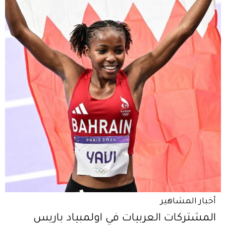
أخبار المشاهير
المشتركات العربيات في اولمبياد باريس