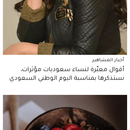
أخبار المشاهير
أقوال معبّرة لنساء سعوديات مؤثرات،
نستذكرها بمناسبة اليوم الوطني السعودي