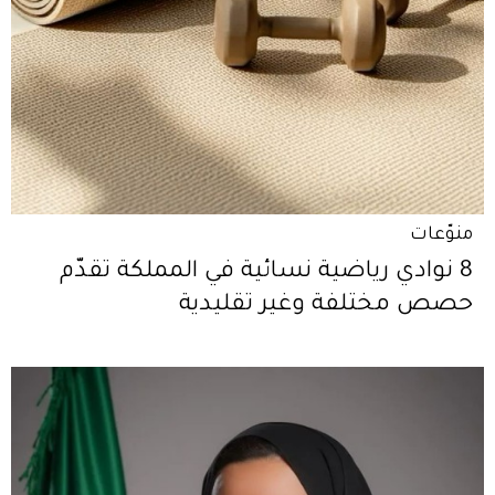
منوّعات
8 نوادي رياضية نسائية في المملكة تقدّم
حصص مختلفة وغير تقليدية