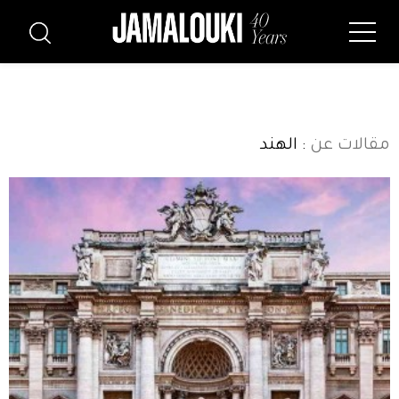
مقالات عن
: الهند