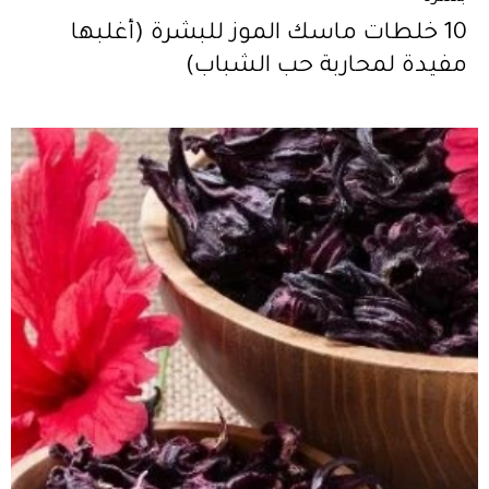
10 خلطات ماسك الموز للبشرة (أغلبها
مفيدة لمحاربة حب الشباب)