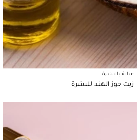
عناية بالبشرة
زيت جوز الهند للبشرة