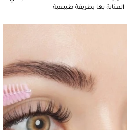
العناية بها بطريقة طبيعية