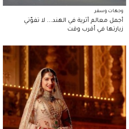
وجهات وسفر
أجمل معالم أثرية في الهند... لا تفوّتي
زيارتها في أقرب وقت