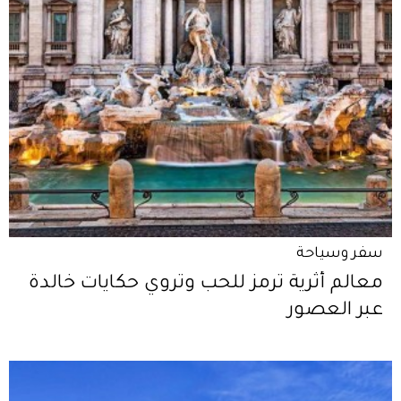
سفر وسياحة
معالم أثرية ترمز للحب وتروي حكايات خالدة
عبر العصور