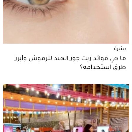
بشرة
ما هي فوائد زيت جوز الهند للرموش وأبرز
طرق استخدامه؟