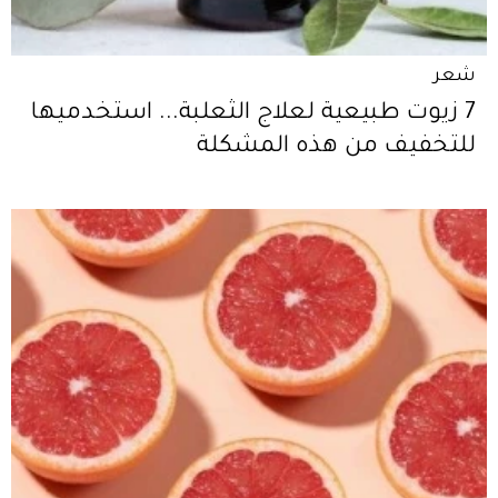
شعر
7 زيوت طبيعية لعلاج الثعلبة... استخدميها
للتخفيف من هذه المشكلة