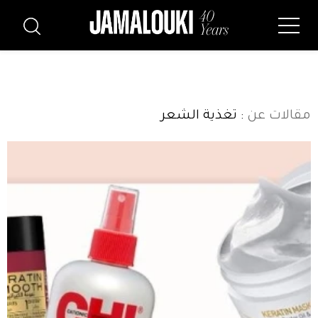
مقالات عن
: تغذية الشعر