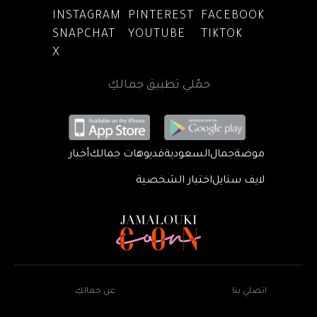
INSTAGRAM
PINTEREST
FACEBOOK
SNAPCHAT
YOUTUBE
TIKTOK
X
حمّلي تطبيق جمالكِ
موضة
جمال
السعودية
فديوهات جمالك
أخبار
لايف ستايل
اختبار الشخصية
اتصلي بنا
عن جمالكِ