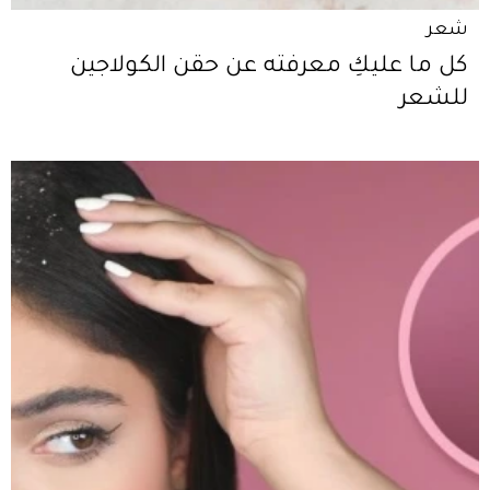
شعر
كل ما عليكِ معرفته عن حقن الكولاجين
للشعر