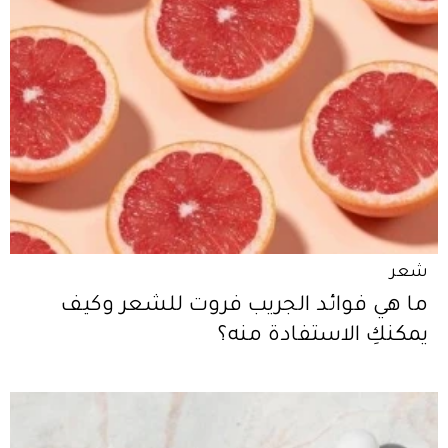
شعر
ما هي فوائد الجريب فروت للشعر وكيف
يمكنكِ الاستفادة منه؟