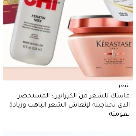
شعر
ماسك للشعر من الكيراتين: المستحضر
الذي تحتاجينه لإنعاش الشعر الباهت وزيادة
نعومته