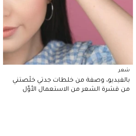
شعر
بالفيديو، وصفة من خلطات جدتي خلّصتني
من قشرة الشعر من الاستعمال الأوّل