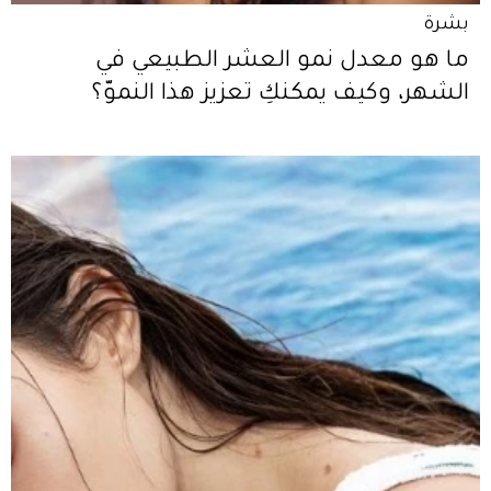
بشرة
ما هو معدل نمو العشر الطبيعي في
الشهر، وكيف يمكنكِ تعزيز هذا النموّ؟