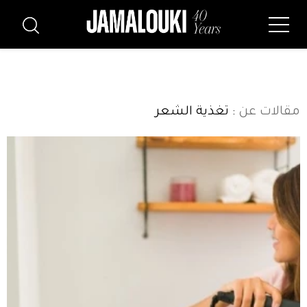
مقالات عن
: تغذية الشعر