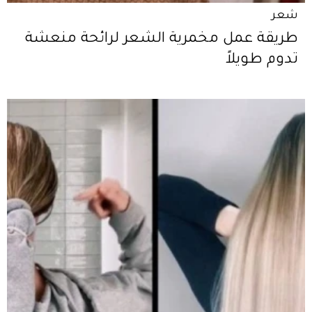
شعر
طريقة عمل مخمرية الشعر لرائحة منعشة
تدوم طويلاً