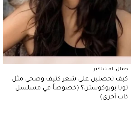
جمال المشاهير
كيف تحصلين على شعر كثيف وصحي مثل
توبا بويوكوستن؟ (خصوصاً في مسلسل
ذات أخرى)