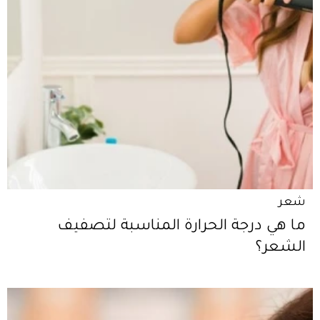
شعر
ما هي درجة الحرارة المناسبة لتصفيف
الشعر؟