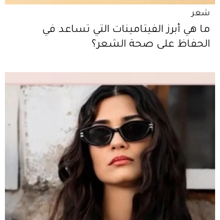
شعر
ما هي أبرز الفيتامينات التي تساعد في
الحفاظ على صحة الشعر؟