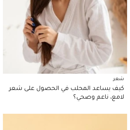
شعر
كيف يساعد المحلب في الحصول على شعر
لامع، ناعم وصحي؟