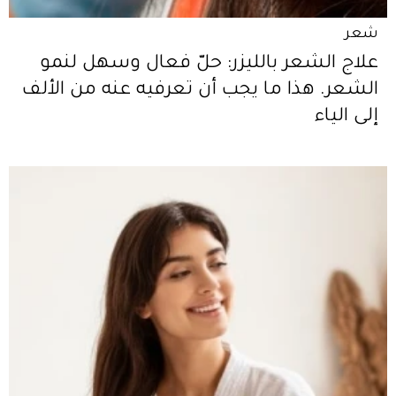
شعر
علاج الشعر بالليزر: حلّ فعال وسهل لنمو
الشعر. هذا ما يجب أن تعرفيه عنه من الألف
إلى الياء