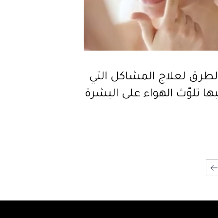
الطرق لعلاج المشاكل التي
ها تلوّث الهواء على البشرة