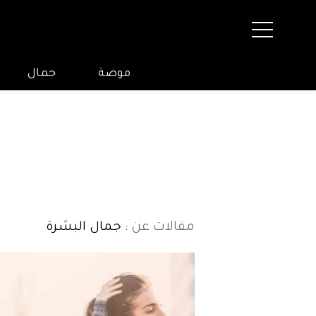
موضة
جمال
مقالات عن
: جمال البشرة