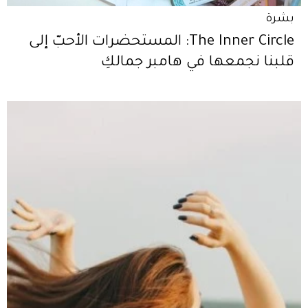
بشرة
The Inner Circle: المستحضرات الأحبّ إلى
قلبنا نجمعها في هامبر جمالكِ