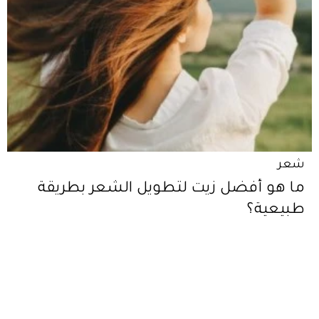
شعر
ما هو أفضل زيت لتطويل الشعر بطريقة
طبيعية؟