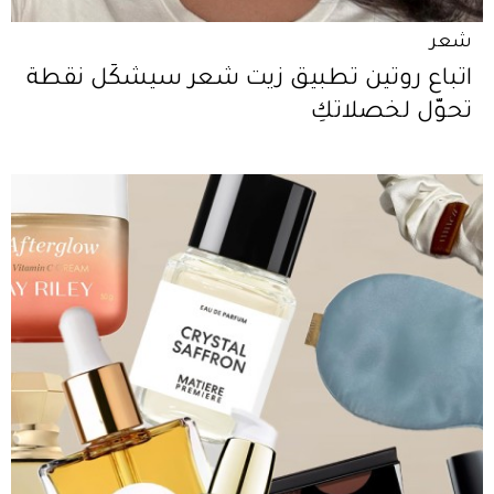
شعر
اتباع روتين تطبيق زيت شعر سيشكّل نقطة
تحوّل لخصلاتكِ