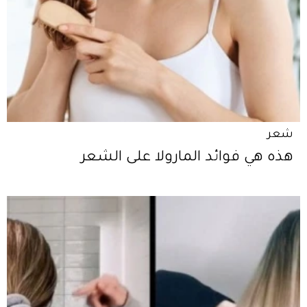
شعر
هذه هي فوائد المارولا على الشعر