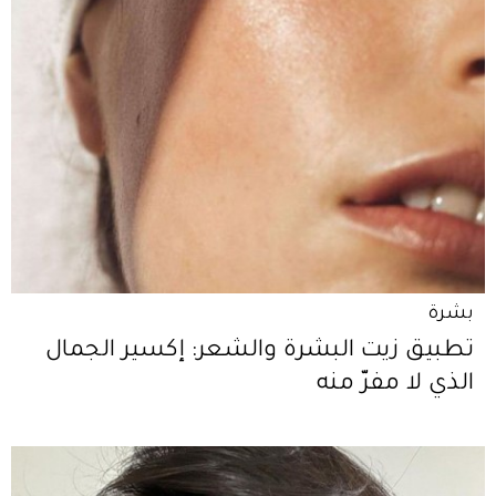
بشرة
تطبيق زيت البشرة والشعر: إكسير الجمال
الذي لا مفرّ منه