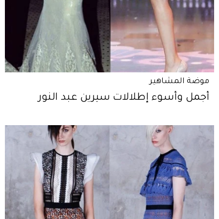
موضة المشاهير
أجمل وأسوء إطلالات سيرين عبد النور