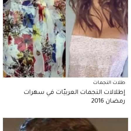
طلات النجمات
إطلالات النجمات العربيّات في سهرات
رمضان 2016