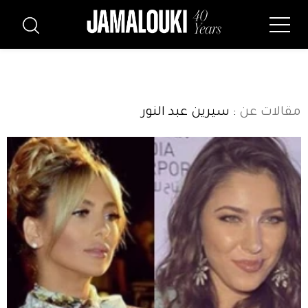
مقالات عن
: سيرين عبد النور