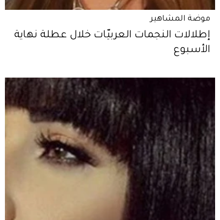
موضة المشاهير
إطلالات النجمات العربيّات خلال عطلة نهاية
الأسبوع