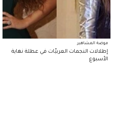
موضة المشاهير
إطلالات النجمات العربيّات في عطلة نهاية
الأسبوع