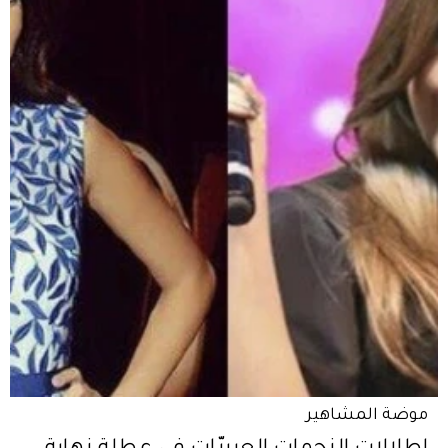
موضة المشاهير