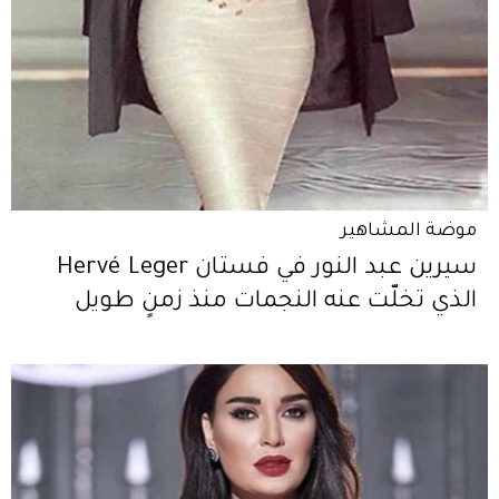
موضة المشاهير
سيرين عبد النور في فستان Hervé Leger
الذي تخلّت عنه النجمات منذ زمنٍ طويل