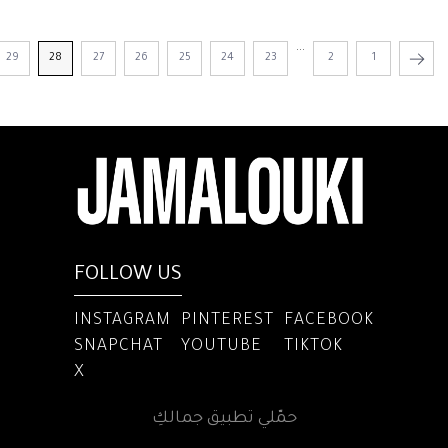
...
29
28
27
26
25
24
23
2
1
FOLLOW US
INSTAGRAM
PINTEREST
FACEBOOK
SNAPCHAT
YOUTUBE
TIKTOK
X
حمّلي تطبيق جمالكِ