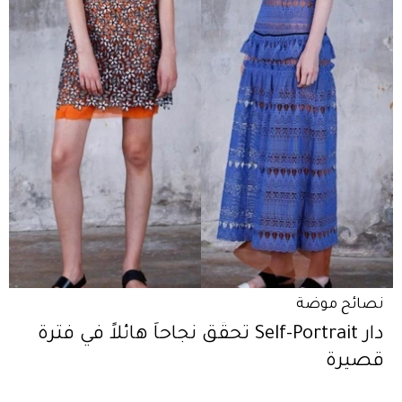
نصائح موضة
دار Self-Portrait تحقّق نجاحاً هائلاً في فترة
قصيرة