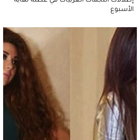
إطلالات النجمات العربيّات في عطلة نهاية
الأسبوع