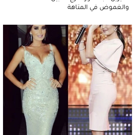
والغموض في المتاهة