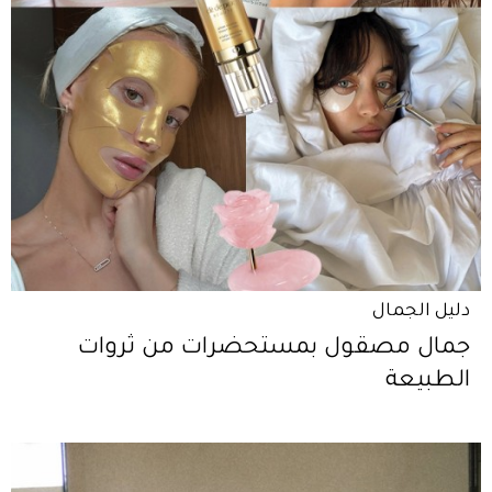
دليل الجمال
جمال مصقول بمستحضرات من ثروات
الطبيعة