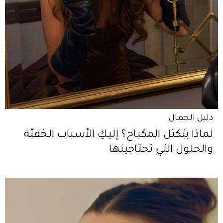
دليل الجمال
لماذا يتكتّل المكياج؟ إليكِ الأسباب الخفيّة
والحلول التي تحتاجينها