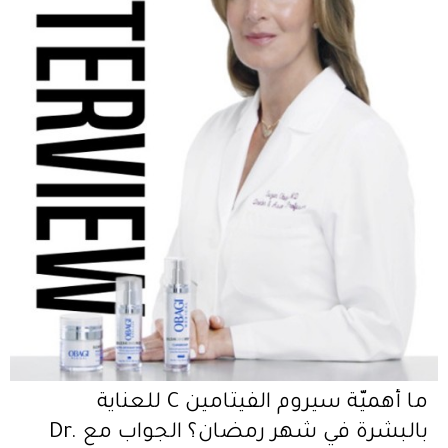
ما أهميّة سيروم الفيتامين C للعناية
بالبشرة في شهر رمضان؟ الجواب مع Dr.