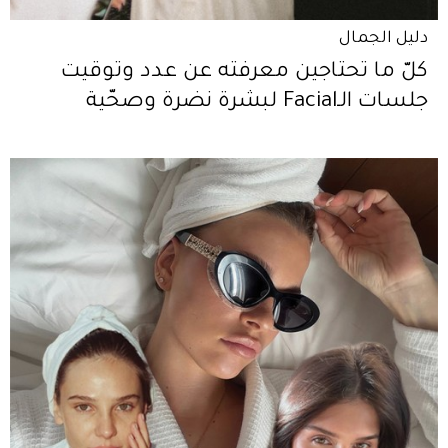
دليل الجمال
كلّ ما تحتاجين معرفته عن عدد وتوقيت
جلسات الـFacial لبشرة نضرة وصحّية