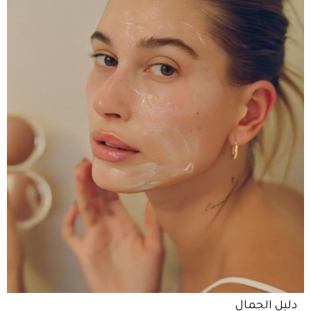
دليل الجمال