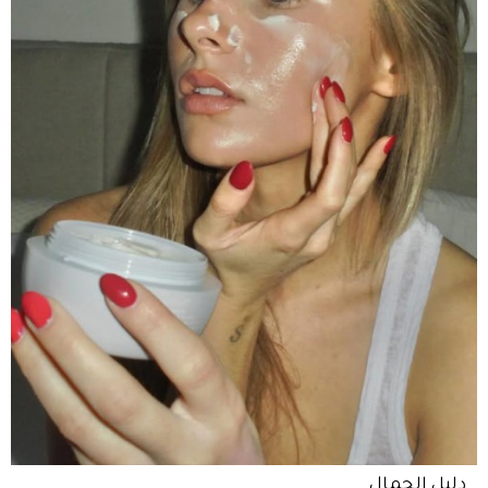
دليل الجمال