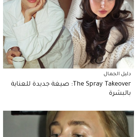
دليل الجمال
The Spray Takeover: صيغة جديدة للعناية
بالبشرة