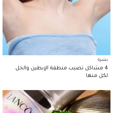
بشرة
4 مشاكل تصيب منطقة الإبطين والحل
لكل منها