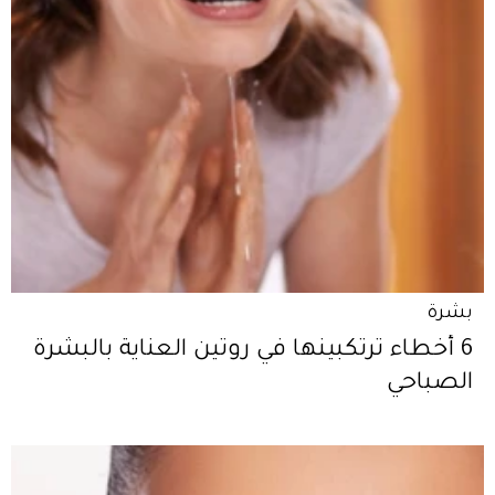
بشرة
6 أخطاء ترتكبينها في روتين العناية بالبشرة
الصباحي