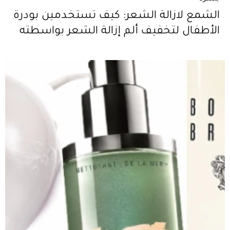
الشمع لازالة الشعر: كيف تستخدمين بودرة
الأطفال لتخفيف ألم إزالة الشعر بواسطته