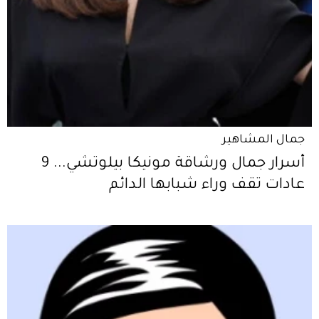
جمال المشاهير
أسرار جمال ورشاقة مونيكا بيلوتشي... 9
عادات تقف وراء شبابها الدائم