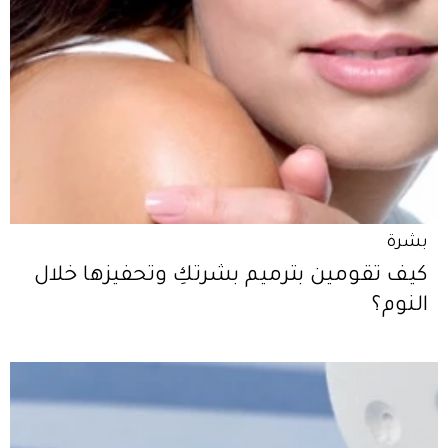
بشرة
كيف تقومين بترميم بشرتكِ وتحفيزها خلال
النوم؟