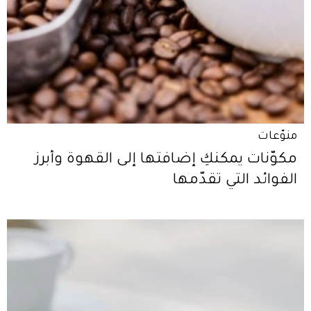
منوّعات
مكوّنات يمكنكِ إضافتها إلى القهوة وأبرز
الفوائد التي تقدّمها