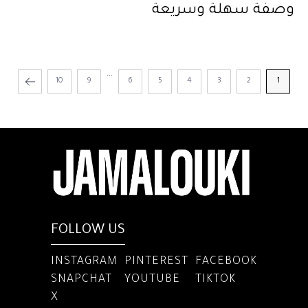
وصفة سهلة وسريعة
...
10
9
6
5
4
3
2
1
FOLLOW US
INSTAGRAM
PINTEREST
FACEBOOK
SNAPCHAT
YOUTUBE
TIKTOK
X