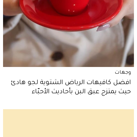
وجهات
افضل كافيهات الرياض الشتوية لجو هادئ
حيث يمتزج عبق البن بأحاديث الأحبّاء