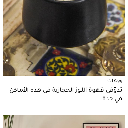
وجهات
تذوّقي قهوة اللوز الحجازية في هذه الأماكن
في جدة