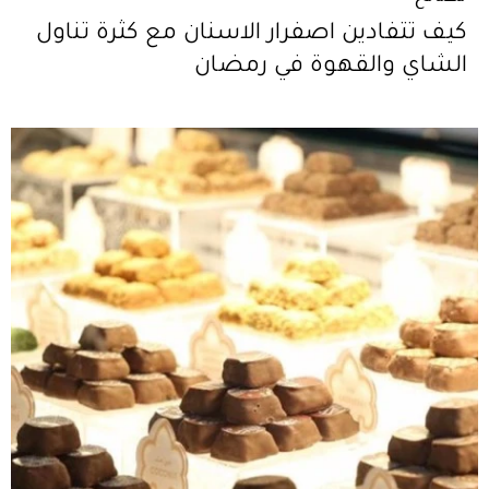
كيف تتفادين اصفرار الاسنان مع كثرة تناول
الشاي والقهوة في رمضان