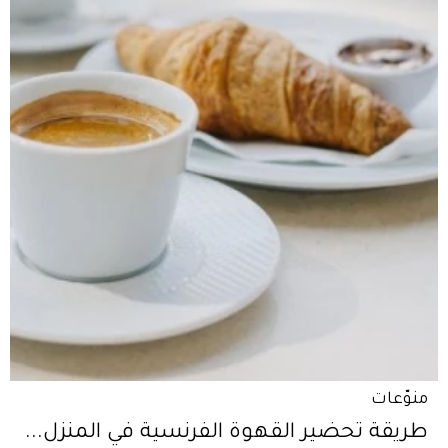
منوّعات
طريقة تحضير القهوة الفرنسية في المنزل...