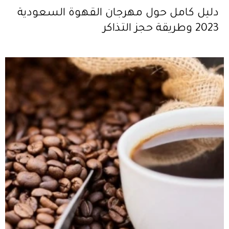
دليل كامل حول مهرجان القهوة السعودية
2023 وطريقة حجز التذاكر