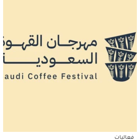
فعاليات