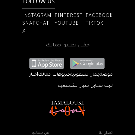
FOLLOW US
INSTAGRAM
PINTEREST
FACEBOOK
SNAPCHAT
YOUTUBE
TIKTOK
X
حمّلي تطبيق جمالكِ
موضة
جمال
السعودية
فديوهات جمالك
أخبار
لايف ستايل
اختبار الشخصية
اتصلي بنا
عن جمالكِ