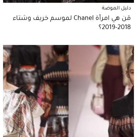
دليل الموضة
مَن هي امرأة Chanel لموسم خريف وشتاء
2018-2019؟