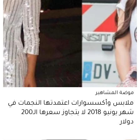
موضة المشاهير
ملابس وأكسسوارات اعتمدتها النجمات في
شهر يونيو 2018 لا يتجاوز سعرها الـ200
دولار