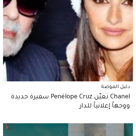
دليل الموضة
Chanel تعيّن Penélope Cruz سفيرة جديدة
ووجهاً إعلانياً للدار