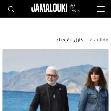
مقالات عن
: كارل لاغرفيلد