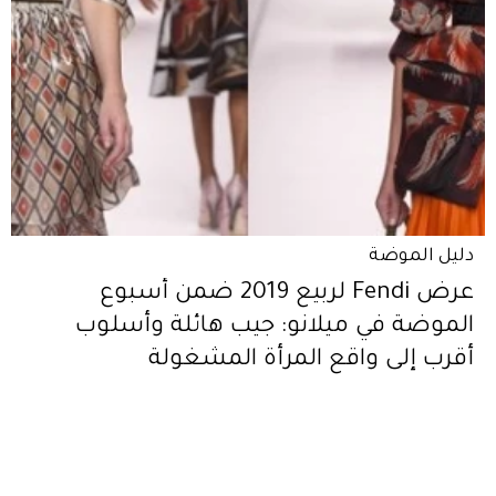
دليل الموضة
عرض Fendi لربيع 2019 ضمن أسبوع
الموضة في ميلانو: جيب هائلة وأسلوب
أقرب إلى واقع المرأة المشغولة