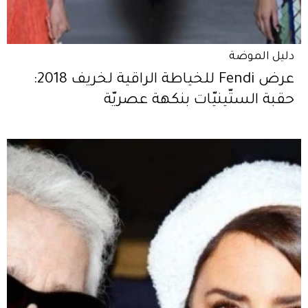
دليل الموضة
عرض Fendi للخياطة الراقية لخريف 2018:
حقبة الستّينيّات بنكهة عصريّة