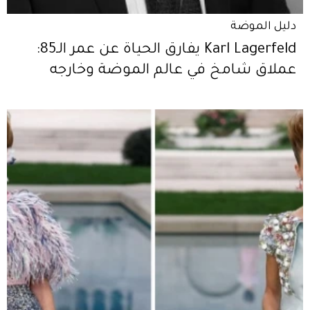
دليل الموضة
Karl Lagerfeld يفارق الحياة عن عمر الـ85:
عملاق شامخ في عالم الموضة وخارجه