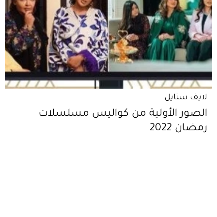
لايف ستايل
الصور الأولية من كواليس مسلسلات
رمضان 2022