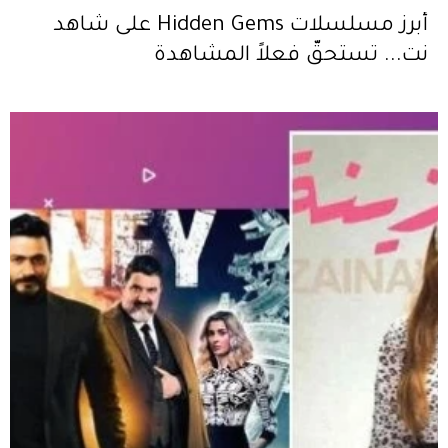
أبرز مسلسلات Hidden Gems على شاهد
نت... تستحقّ فعلاً المشاهدة