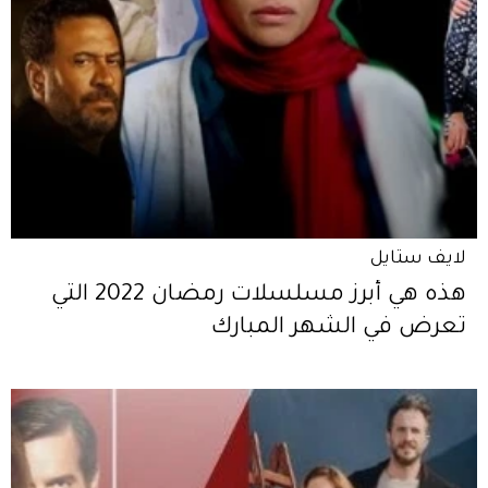
لايف ستايل
هذه هي أبرز مسلسلات رمضان 2022 التي
تعرض في الشهر المبارك