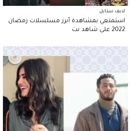
لايف ستايل
استمتعي بمشاهدة أبرز مسلسلات رمضان
2022 على شاهد نت