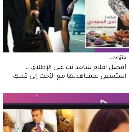
منوّعات
أفضل افلام شاهد نت على الإطلاق...
استمتعي بمشاهدتها مع الأحبّ إلى قلبكِ