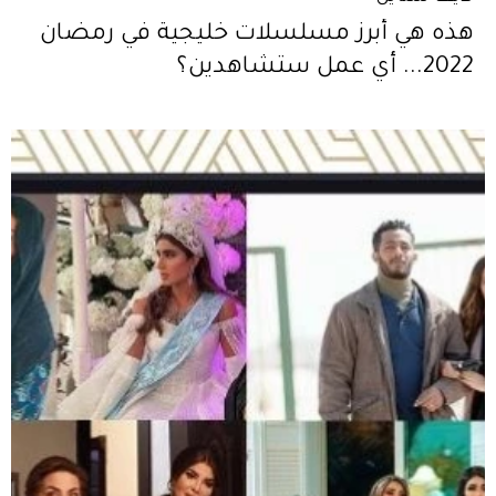
هذه هي أبرز مسلسلات خليجية في رمضان
2022... أي عمل ستشاهدين؟