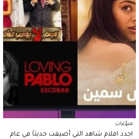
منوّعات
اجدد افلام شاهد التي أضيفت حديثاً في عام