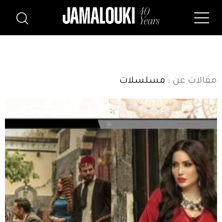
مقالات عن
: مسلسلات