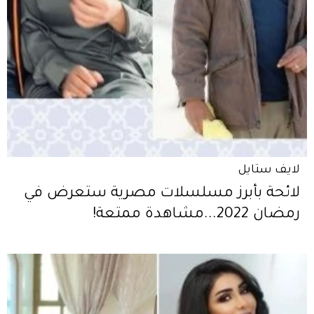
لايف ستايل
لائحة بأبرز مسلسلات مصرية ستعرض في
رمضان 2022...مشاهدة ممتعة!