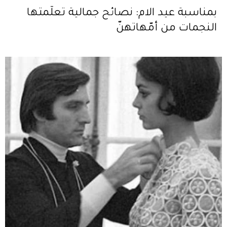
بمناسبة عيد الام: نصائح جمالية تعلّمتها
النجمات من أمّهاتهنّ