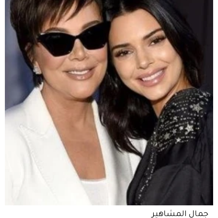
جمال المشاهير