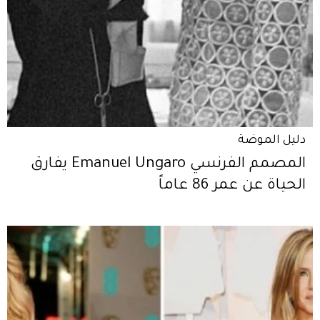
دليل الموضة
المصمم الفرنسي Emanuel Ungaro يفارق
الحياة عن عمر 86 عاماً