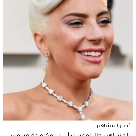
أخبار المشاهير