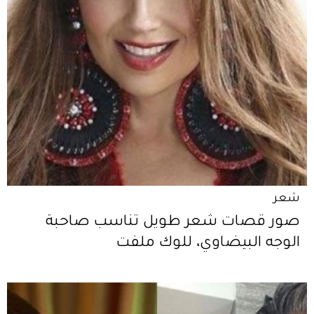
شعر
صور قصات شعر طويل تناسب صاحبة
الوجه البيضاوي، للوك ملفت