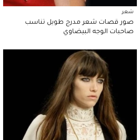
شعر
صور قصات شعر مدرج طويل تناسب
صاحبات الوجه البيضاوي