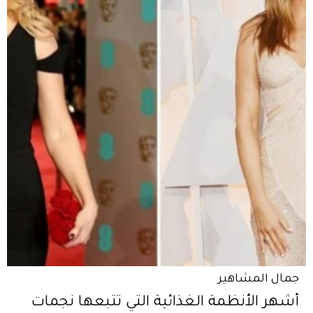
جمال المشاهير
أشهر الأنظمة الغذائية التي تتبعها نجمات