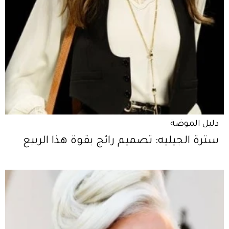
دليل الموضة
سترة الجيليه: تصميم رائج بقوة هذا الربيع