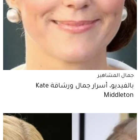
جمال المشاهير
بالفيديو، أسرار جمال ورشاقة Kate
Middleton