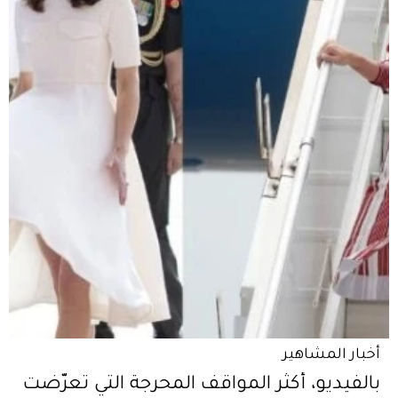
أخبار المشاهير
بالفيديو، أكثر المواقف المحرجة التي تعرّضت