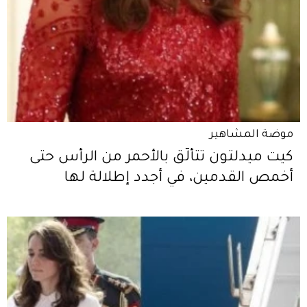
موضة المشاهير
كيت ميدلتون تتألّق بالأحمر من الرأس حتى
أخمص القدمين، في أجدد إطلالة لها