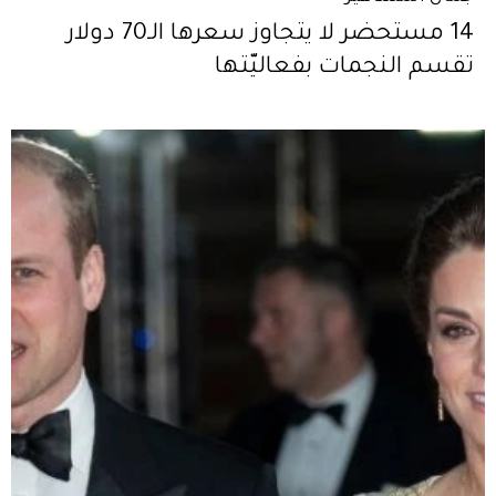
14 مستحضر لا يتجاوز سعرها الـ70 دولار
تقسم النجمات بفعاليّتها