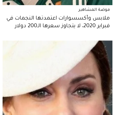
موضة المشاهير
ملابس وأكسسوارات اعتمدتها النجمات في
فبراير 2020، لا يتجاوز سعرها الـ200 دولار