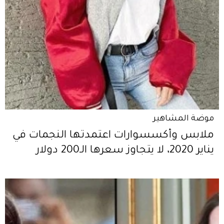
موضة المشاهير
ملابس وأكسسوارات اعتمدتها النجمات في
يناير 2020، لا يتجاوز سعرها الـ200 دولار