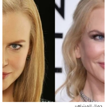
جمال المشاهير