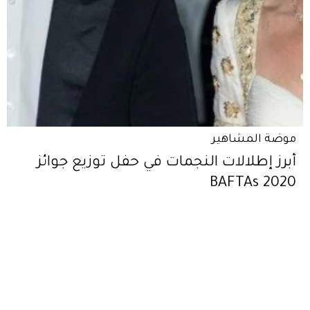
موضة المشاهير
أبرز إطلالات النجمات في حفل توزيع جوائز
BAFTAs 2020