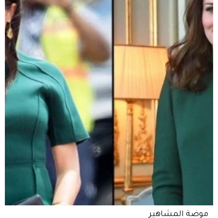
موضة المشاهير