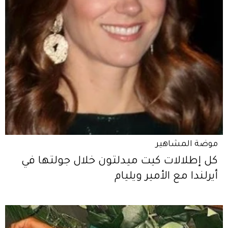
موضة المشاهير
كل إطلالات كيت ميدلتون خلال جولتها في
أيرلندا مع الأمير ويليام