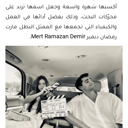
أكسبها شهرة واسعة وجعل اسمها ترند على
محرّكات البحث، وذلك بفضل أدائها في العمل
والكيمياء التي تجمعها مع الممثل البطل مارت
رمضان ديمير Mert Ramazan Demir.