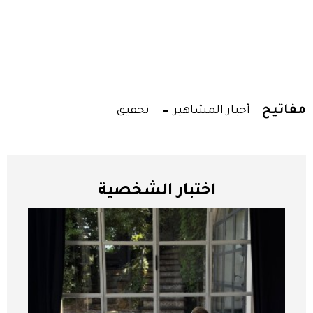
مفاتيح
أخبار المشاهير
تحقيق
اختبار الشخصية