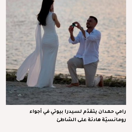
رامي حمدان يتقدّم لسيدرا بيوتي في أجواء
رومانسيّة هادئة على الشاطئ