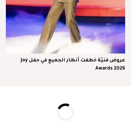
عروض فنيّة خطفت أنظار الجميع في حفل Joy
Awards 2026