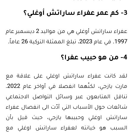
3- كم عمر عفراء ساراتش أوغلي؟
عفراء ساراتش أوغلي هي من مواليد 2 ديسمبر عام
1997. في عام 2023، تبلغ الممثلة التركية 26 عاماً.
4- من هو حبيب عفرا؟
لقد كانت عفراء ساراتش اوغلي على علاقة مع
مارت يازجي، لكنّهما انفصلا في أواخر عام 2022.
تناقل المتابعون عبر وسائل التواصل الاجتماعي
شائعات حول الأسباب التي أدّت الى انفصال عفراء
ساراتش اوغلي وحبيبها يازجي، حيث قيل بأن
السبب هو خيانته لعفراء ساراتش اوغلي مع