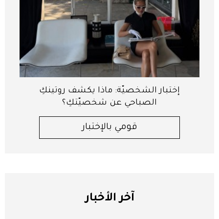
إختبار الشخصيّة: ماذا يكشف روتينكِ
الصباحي عن شخصيّتكِ؟
قومي بالإختبار
آخر الأخبار