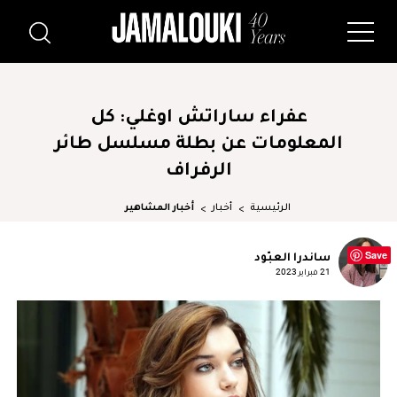
عفراء ساراتش اوغلي: كل
المعلومات عن بطلة مسلسل طائر
الرفراف
الرئيسية
أخبار
أخبار المشاهير
Save
ساندرا العبّود
21 فبراير 2023