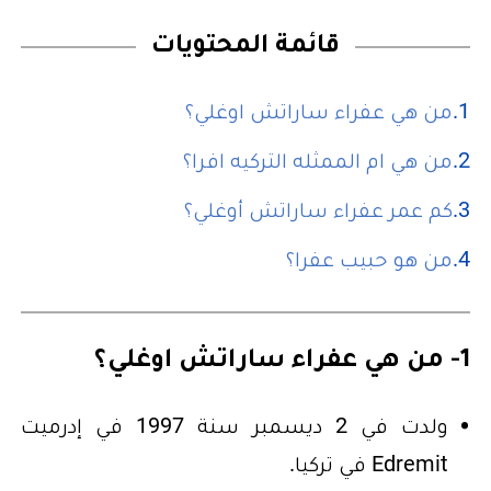
قائمة المحتويات
من هي عفراء ساراتش اوغلي؟
من هي ام الممثله التركيه افرا؟
كم عمر عفراء ساراتش أوغلي؟
من هو حبيب عفرا؟
1- من هي عفراء ساراتش اوغلي؟
ولدت في 2 ديسمبر سنة 1997 في إدرميت
Edremit في تركيا.