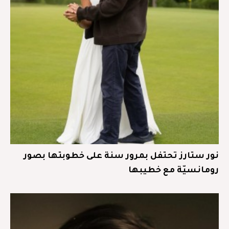
نور ستارز تحتفل بمرور سنة على خطوبتها بصور
رومانسيّة مع خطيبها