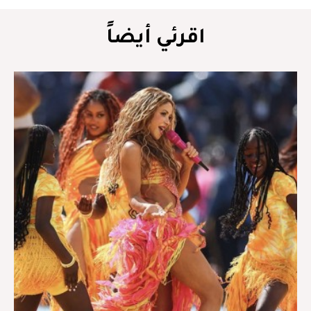
اقرئي أيضاً