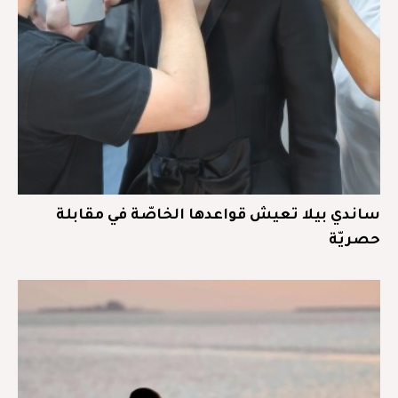
ساندي بيلا تعيش قواعدها الخاصّة في مقابلة
حصريّة