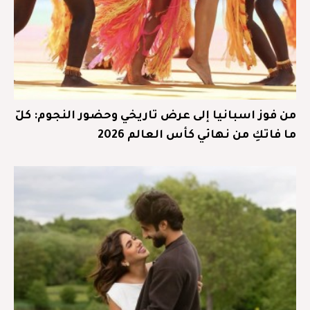
من فوز اسبانيا إلى عرض تاريخي وحضور النجوم: كلّ
ما فاتكِ من نهائي كأس العالم 2026