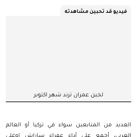
فيديو قد تحبين مشاهدته
لجين عمران ترند شهر اكتوبر
العديد من المتابعين سواء في تركيا أو العالم
العربي، أجمع على أداء عفراء ساراش اوغلي