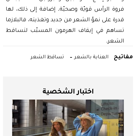
فروة الرأس قويّة وصحيّة. إضافة إلى ذلك، لها
قدرة على نموّ الشعر من جديد وتغذيته، فالبلازما
تساهم في إيقاف الهرمون المسبّب لتساقط
الشعر.
مفاتيح
العناية بالشعر
تساقط الشعر
اختبار الشخصية