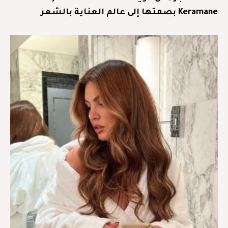
Keramane بصمتها إلى عالم العناية بالشعر