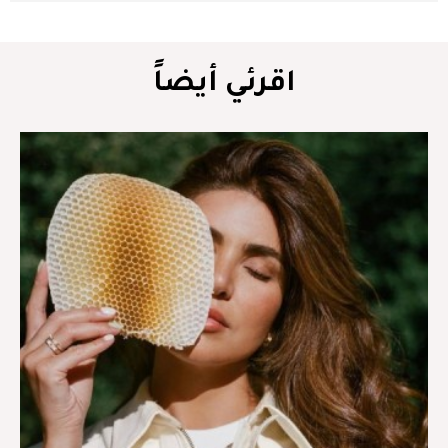
اقرئي أيضاً