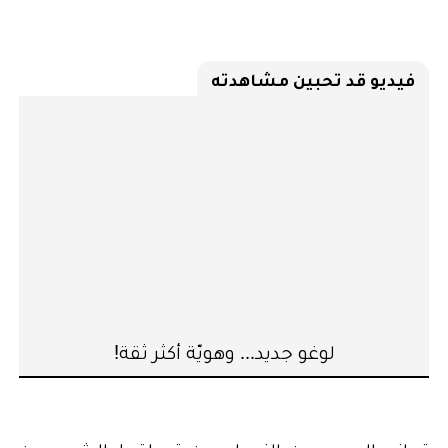
فيديو قد تحبين مشاهدته
لوغو جديد... وهويّة أكثر ثقة!