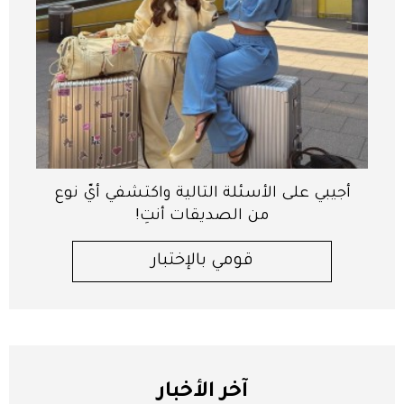
أجيبي على الأسئلة التالية واكتشفي أيّ نوع
من الصديقات أنتِ!
قومي بالإختبار
آخر الأخبار