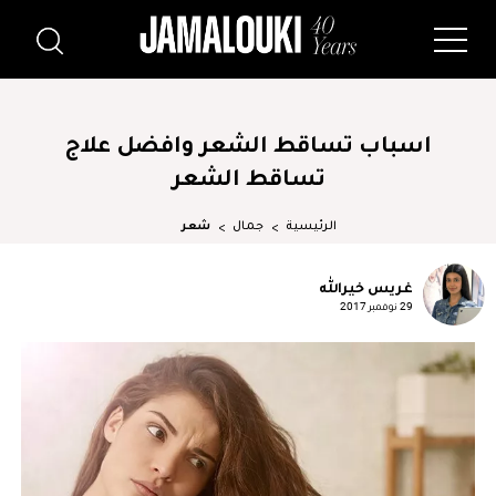
اسباب تساقط الشعر وافضل علاج
تساقط الشعر
الرئيسية
جمال
شعر
غريس خيرالله
29 نوفمبر 2017