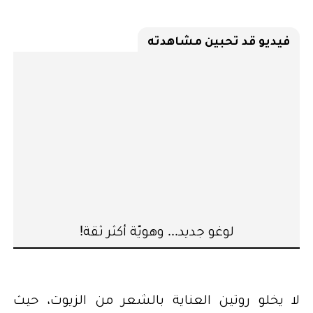
فيديو قد تحبين مشاهدته
لوغو جديد... وهويّة أكثر ثقة!
لا يخلو روتين العناية بالشعر من الزيوت، حيث