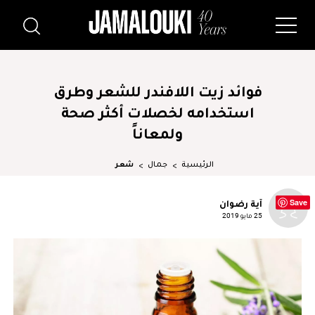
فوائد زيت اللافندر للشعر وطرق
استخدامه لخصلات أكثر صحة
ولمعاناً
الرئيسية
جمال
شعر
Save
آية رضوان
25 مايو 2019