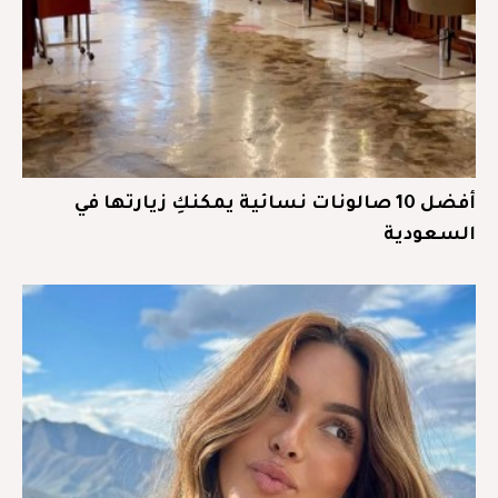
أفضل 10 صالونات نسائية يمكنكِ زيارتها في
السعودية