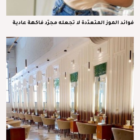
فوائد الموز المتعدّدة لا تجعله مجرّد فاكهة عادية