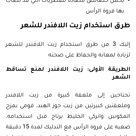
بها فروة الرأس
طرق استخدام زيت اللافندر للشعر
إليك 3 من طرق استخدام زيت اللافندر للشعر
لزيادة لمعانه والحفاظ على صحته
الطريقة الأولى: زيت اللافندر لمنع تساقط
الشعر
تحتاجين إلى ملعقة كبيرة من زيت اللافندر
وملعقتين كبيرتين من زيت جوز الهند. قومي بمزج
المكونين واتركي الخليط يرتاح قبل استخدامه.
ضعيه على فروة الرأس مع التدليك لمدة 15 دقيقة