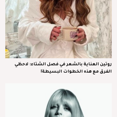
روتين العناية بالشعر في فصل الشتاء: لاحظي
الفرق مع هذه الخطوات البسيطة!