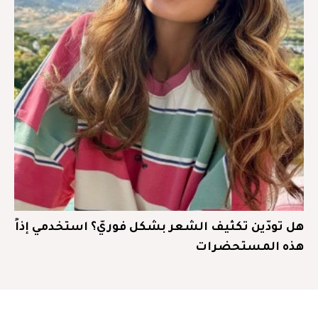
هل تودّين تكثيف الشعر بشكل فوريّ؟ استخدمي إذاً
هذه المستحضرات