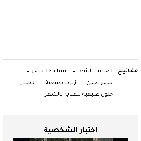
مفاتيح
العناية بالشعر
تساقط الشعر
شعر صحيّ
زيوت طبيعية
لافندر
حلول طبيعية للعناية بالشعر
اختبار الشخصية