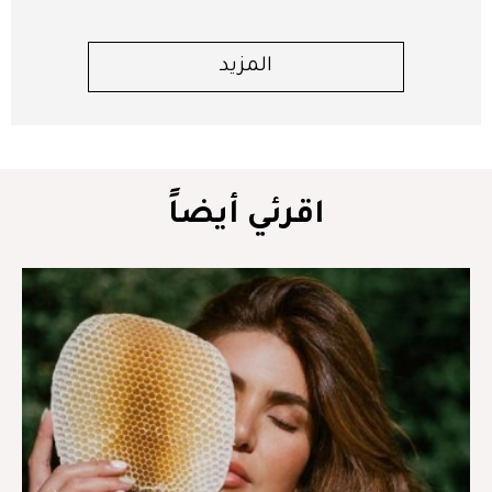
المزيد
اقرئي أيضاً