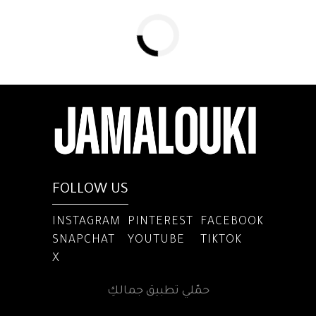
FOLLOW US
INSTAGRAM
PINTEREST
FACEBOOK
SNAPCHAT
YOUTUBE
TIKTOK
X
حمّلي تطبيق جمالكِ