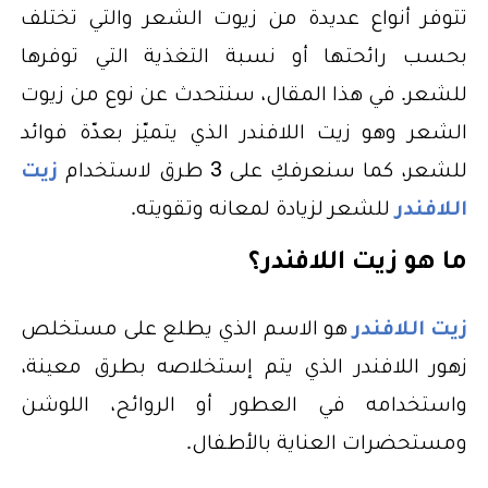
تتوفر أنواع عديدة من زيوت الشعر والتي تختلف
بحسب رائحتها أو نسبة التغذية التي توفرها
للشعر. في هذا المقال، سنتحدث عن نوع من زيوت
الشعر وهو زيت اللافندر الذي يتميّز بعدّة فوائد
للشعر، كما سنعرفكِ على 3 طرق لاستخدام
زيت
اللافندر
للشعر لزيادة لمعانه وتقويته.
ما هو زيت اللافندر؟
زيت اللافندر
هو الاسم الذي يطلع على مستخلص
زهور اللافندر الذي يتم إستخلاصه بطرق معينة،
واستخدامه في العطور أو الروائح، اللوشن
ومستحضرات العناية بالأطفال.